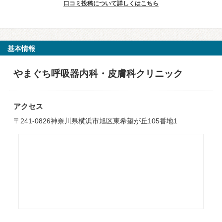
口コミ投稿について詳しくはこちら
基本情報
やまぐち呼吸器内科・皮膚科クリニック
アクセス
〒241-0826神奈川県横浜市旭区東希望が丘105番地1