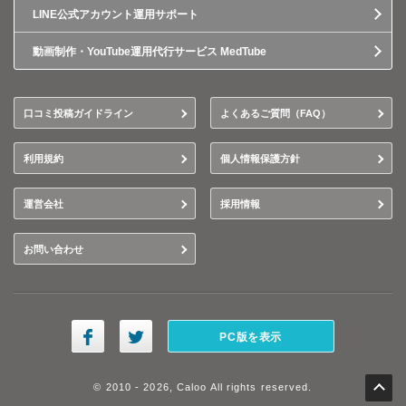
LINE公式アカウント運用サポート
動画制作・YouTube運用代行サービス MedTube
口コミ投稿ガイドライン
よくあるご質問（FAQ）
利用規約
個人情報保護方針
運営会社
採用情報
お問い合わせ
PC版を表示
© 2010 - 2026, Caloo All rights reserved.