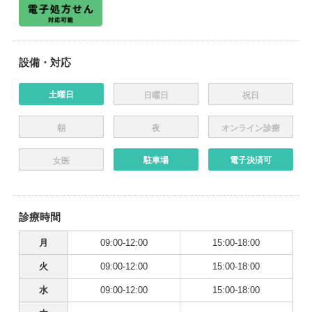
設備・対応
土曜日
日曜日
祝日
朝
夜
オンライン診療
駐車場
電子決済可
女医
診療時間
月
09:00-12:00
15:00-18:00
火
09:00-12:00
15:00-18:00
水
09:00-12:00
15:00-18:00