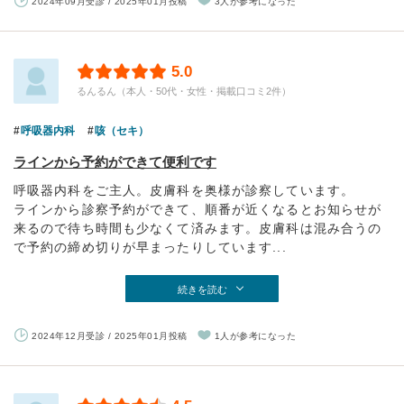
2024年09月受診 / 2025年01月投稿
3人が参考になった
5.0
るんるん（本人・50代・女性・掲載口コミ2件）
呼吸器内科
咳（セキ）
ラインから予約ができて便利です
呼吸器内科をご主人。皮膚科を奥様が診察しています。
ラインから診察予約ができて、順番が近くなるとお知らせが
来るので待ち時間も少なくて済みます。皮膚科は混み合うの
で予約の締め切りが早まったりしています...
続きを読む
2024年12月受診 / 2025年01月投稿
1人が参考になった