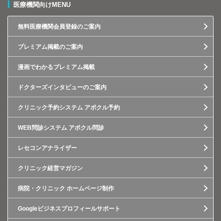
医療機関向けMENU
無料医療機関会員登録のご案内
プレミアム掲載のご案内
漫画でわかるプレミアム掲載
ドクターズインタビューのご案内
クリニック予約システム アポクル予約
WEB問診システム アポクル問診
レセコンアナライザー
クリニック経営マガジン
病院・クリニック ホームページ制作
Googleビジネスプロフィールサポート