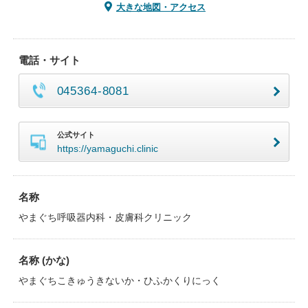
大きな地図・アクセス
電話・サイト
045364-8081
公式サイト
https://yamaguchi.clinic
名称
やまぐち呼吸器内科・皮膚科クリニック
名称 (かな)
やまぐちこきゅうきないか・ひふかくりにっく