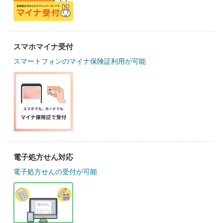
スマホマイナ受付
スマートフォンのマイナ保険証利用が可能
電子処方せん対応
電子処方せんの受付が可能