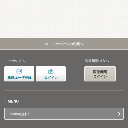
このページの先頭へ
ユーザの方へ
医療機関の方へ
医療機関
ログイン
新規ユーザ登録
ログイン
MENU
Calooとは？