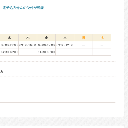
電子処方せんの受付が可能
水
木
金
土
日
祝
09:00-12:00
09:00-16:00
09:00-12:00
09:00-12:00
ー
ー
14:30-18:00
ー
14:30-18:00
ー
ー
ー
のみ