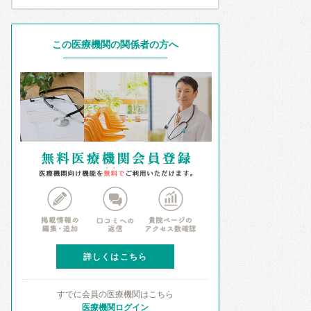
この医療機関の関係者の方へ
詳しくはこちら
すでに会員の医療機関はこちら
医療機関ログイン