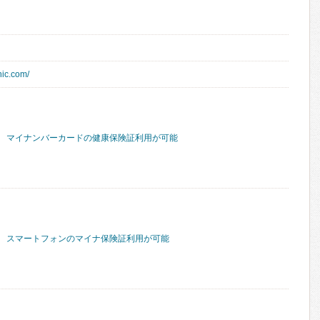
nic.com/
マイナンバーカードの健康保険証利用が可能
スマートフォンのマイナ保険証利用が可能