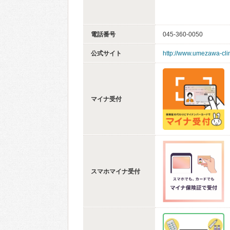
電話番号
045-360-0050
公式サイト
http://www.umezawa-cli
マイナ受付
スマホマイナ受付