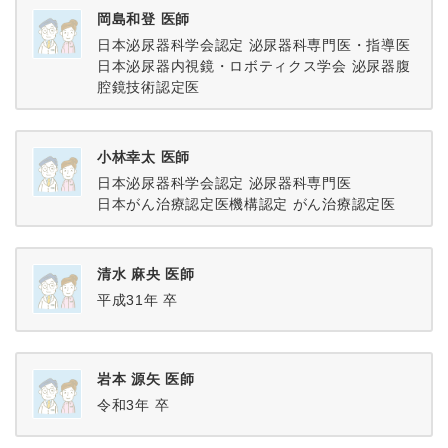
岡島和登 医師
日本泌尿器科学会認定 泌尿器科専門医・指導医
日本泌尿器内視鏡・ロボティクス学会 泌尿器腹
腔鏡技術認定医
小林幸太 医師
日本泌尿器科学会認定 泌尿器科専門医
日本がん治療認定医機構認定 がん治療認定医
清水 麻央 医師
平成31年 卒
岩本 源矢 医師
令和3年 卒