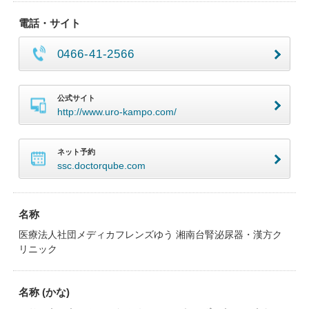
電話・サイト
0466-41-2566
公式サイト
http://www.uro-kampo.com/
ネット予約
ssc.doctorqube.com
名称
医療法人社団メディカフレンズゆう 湘南台腎泌尿器・漢方ク
リニック
名称 (かな)