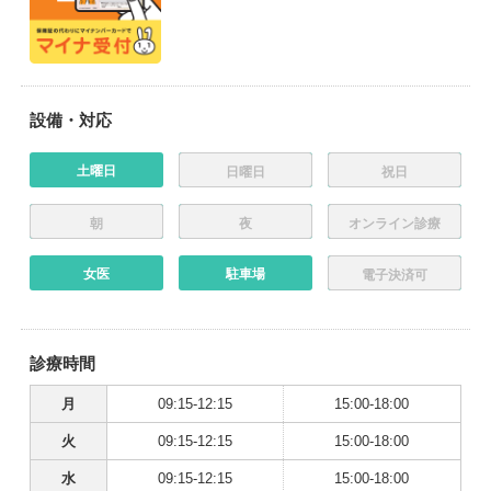
設備・対応
土曜日
日曜日
祝日
朝
夜
オンライン診療
女医
駐車場
電子決済可
診療時間
月
09:15-12:15
15:00-18:00
火
09:15-12:15
15:00-18:00
水
09:15-12:15
15:00-18:00