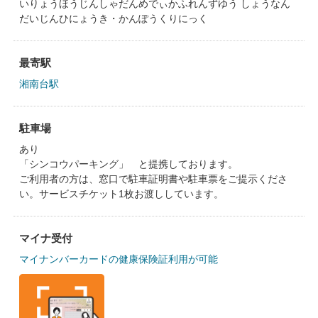
いりょうほうじんしゃだんめでぃかふれんずゆう しょうなん
だいじんひにょうき・かんぽうくりにっく
最寄駅
湘南台駅
駐車場
あり
「シンコウパーキング」 と提携しております。
ご利用者の方は、窓口で駐車証明書や駐車票をご提示くださ
い。サービスチケット1枚お渡ししています。
マイナ受付
マイナンバーカードの健康保険証利用が可能