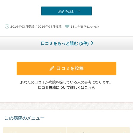
続きを読む
2016年03月受診 / 2016年04月投稿
18人が参考になった
口コミをもっと読む (5件)
口コミを投稿
あなたの口コミが病院を探している人の参考になります。
口コミ投稿について詳しくはこちら
この病院のメニュー