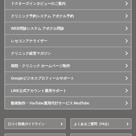
ドクターズインタビューのご案内
クリニック予約システム アポクル予約
WEB問診システム アポクル問診
レセコンアナライザー
クリニック経営マガジン
病院・クリニック ホームページ制作
Googleビジネスプロフィールサポート
LINE公式アカウント運用サポート
動画制作・YouTube運用代行サービス MedTube
口コミ投稿ガイドライン
よくあるご質問（FAQ）