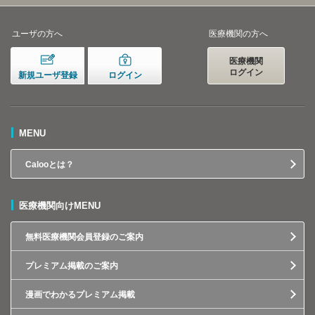
ユーザの方へ
医療機関の方へ
医療機関
ログイン
新規ユーザ登録
ログイン
MENU
Calooとは？
医療機関向けMENU
無料医療機関会員登録のご案内
プレミアム掲載のご案内
漫画でわかるプレミアム掲載