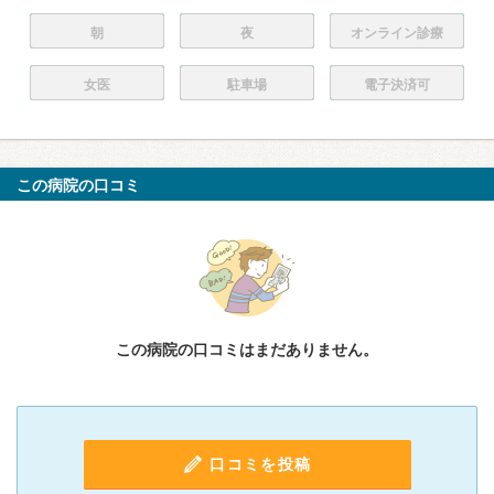
朝
夜
オンライン診療
女医
駐車場
電子決済可
この病院の口コミ
この病院の口コミはまだありません。
口コミを投稿