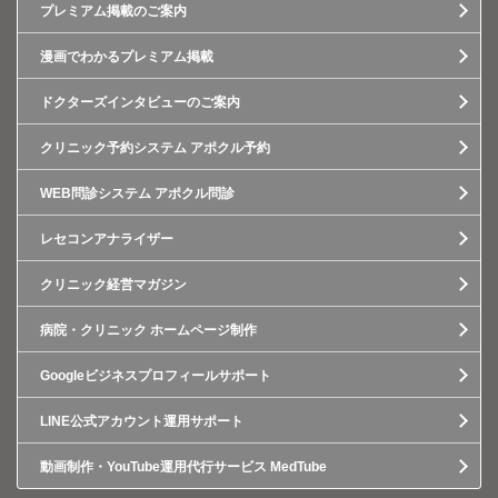
プレミアム掲載のご案内
漫画でわかるプレミアム掲載
ドクターズインタビューのご案内
クリニック予約システム アポクル予約
WEB問診システム アポクル問診
レセコンアナライザー
クリニック経営マガジン
病院・クリニック ホームページ制作
Googleビジネスプロフィールサポート
LINE公式アカウント運用サポート
動画制作・YouTube運用代行サービス MedTube