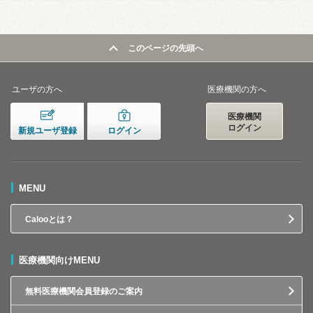
このページの先頭へ
ユーザの方へ
医療機関の方へ
医療機関
ログイン
新規ユーザ登録
ログイン
MENU
Calooとは？
医療機関向けMENU
無料医療機関会員登録のご案内