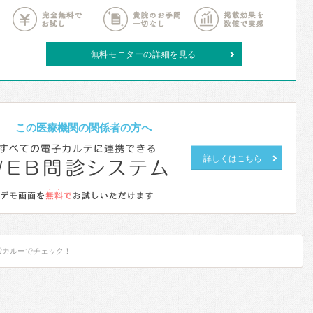
無料モニターの詳細を見る
この医療機関の関係者の方へ
詳しくはこちら
検索カルーでチェック！