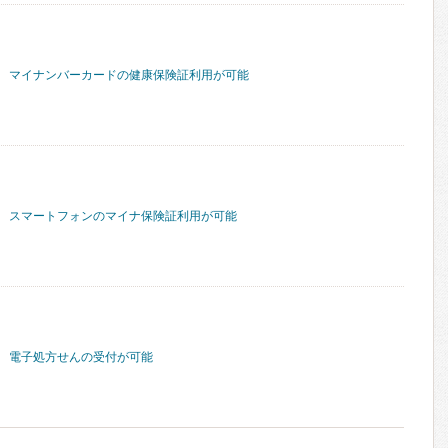
マイナンバーカードの健康保険証利用が可能
スマートフォンのマイナ保険証利用が可能
電子処方せんの受付が可能