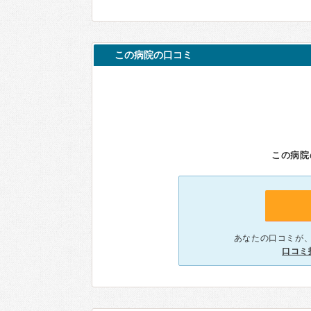
この病院の口コミ
この病院
あなたの口コミが
口コミ