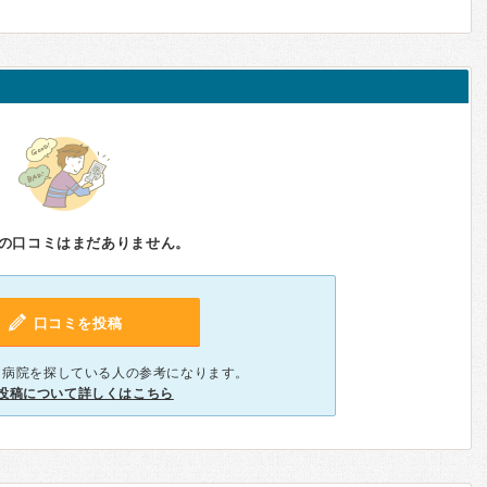
の口コミはまだありません。
口コミを投稿
、病院を探している人の参考になります。
投稿について詳しくはこちら