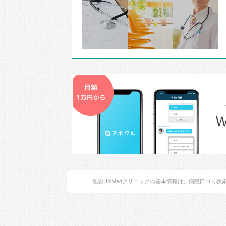
池袋UniMedクリニックの基本情報は、病院口コミ