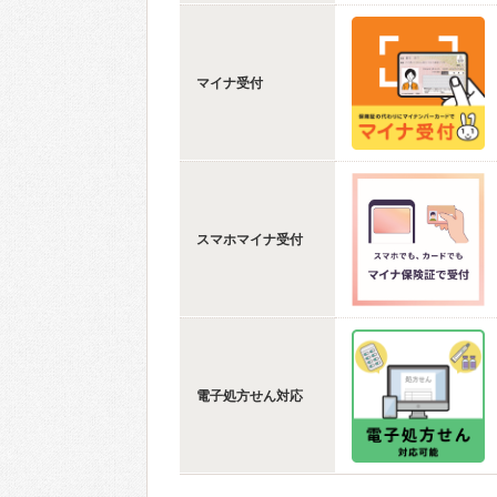
マイナ受付
スマホマイナ受付
電子処方せん対応