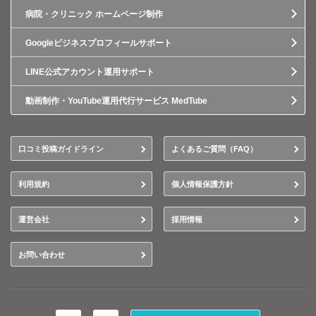
病院・クリニック ホームページ制作
Googleビジネスプロフィールサポート
LINE公式アカウント運用サポート
動画制作・YouTube運用代行サービス MedTube
口コミ投稿ガイドライン
よくあるご質問（FAQ）
利用規約
個人情報保護方針
運営会社
採用情報
お問い合わせ