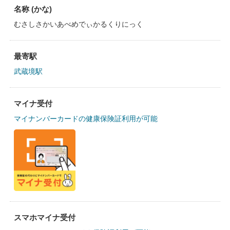
名称 (かな)
むさしさかいあべめでぃかるくりにっく
最寄駅
武蔵境駅
マイナ受付
マイナンバーカードの健康保険証利用が可能
スマホマイナ受付