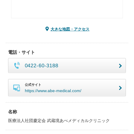
大きな地図・アクセス
電話・サイト
0422-60-3188
公式サイト
https://www.abe-medical.com/
名称
医療法人社団慶定会 武蔵境あべメディカルクリニック