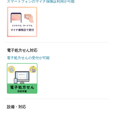
スマートフォンのマイナ保険証利用が可能
電子処方せん対応
電子処方せんの受付が可能
設備・対応