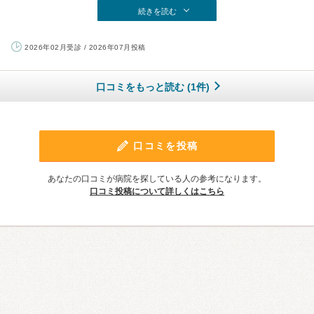
続きを読む
2026年02月受診 / 2026年07月投稿
口コミをもっと読む (1件)
口コミを投稿
あなたの口コミが病院を探している人の参考になります。
口コミ投稿について詳しくはこちら