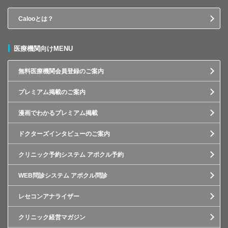
Calooとは？
医療機関向けMENU
無料医療機関会員登録のご案内
プレミアム掲載のご案内
漫画でわかるプレミアム掲載
ドクターズインタビューのご案内
クリニック予約システム アポクル予約
WEB問診システム アポクル問診
レセコンアナライザー
クリニック経営マガジン