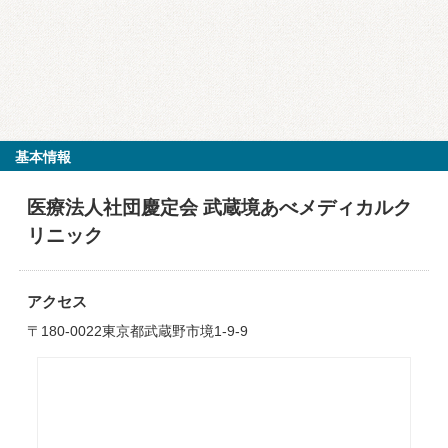
基本情報
医療法人社団慶定会 武蔵境あべメディカルク
リニック
アクセス
〒180-0022東京都武蔵野市境1-9-9