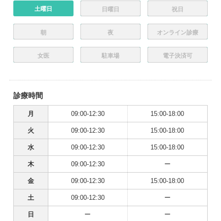
土曜日
日曜日
祝日
朝
夜
オンライン診療
女医
駐車場
電子決済可
診療時間
月
09:00-12:30
15:00-18:00
火
09:00-12:30
15:00-18:00
水
09:00-12:30
15:00-18:00
木
09:00-12:30
ー
金
09:00-12:30
15:00-18:00
土
09:00-12:30
ー
日
ー
ー