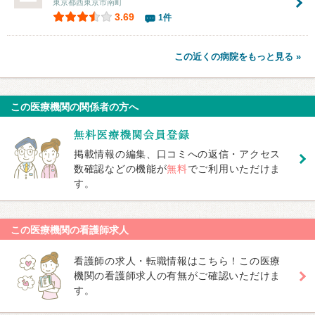
東京都西東京市南町
3.69
1件
この近くの病院をもっと見る »
この医療機関の関係者の方へ
掲載情報の編集、口コミへの返信・アクセス
数確認などの機能が
無料
でご利用いただけま
す。
この医療機関の看護師求人
看護師の求人・転職情報はこちら！この医療
機関の看護師求人の有無がご確認いただけま
す。