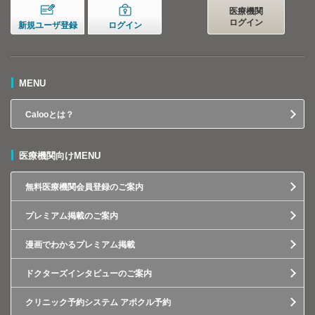
医療機関
ログイン
新規ユーザ登録
ログイン
MENU
Calooとは？
医療機関向けMENU
無料医療機関会員登録のご案内
プレミアム掲載のご案内
漫画でわかるプレミアム掲載
ドクターズインタビューのご案内
クリニック予約システム アポクル予約