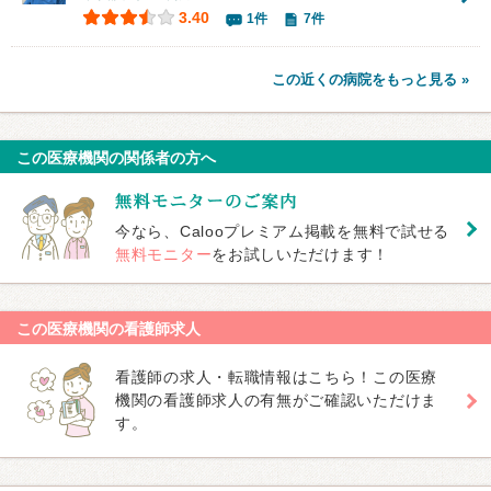
3.40
1件
7件
この近くの病院をもっと見る »
この医療機関の関係者の方へ
今なら、Calooプレミアム掲載を無料で試せる
無料モニター
をお試しいただけます！
この医療機関の看護師求人
看護師の求人・転職情報はこちら！この医療
機関の看護師求人の有無がご確認いただけま
す。