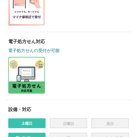
電子処方せん対応
電子処方せんの受付が可能
設備・対応
土曜日
日曜日
祝日