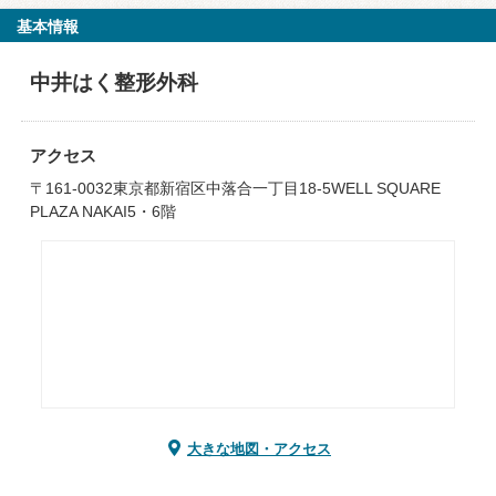
基本情報
中井はく整形外科
アクセス
〒161-0032東京都新宿区中落合一丁目18-5WELL SQUARE
PLAZA NAKAI5・6階
大きな地図・アクセス