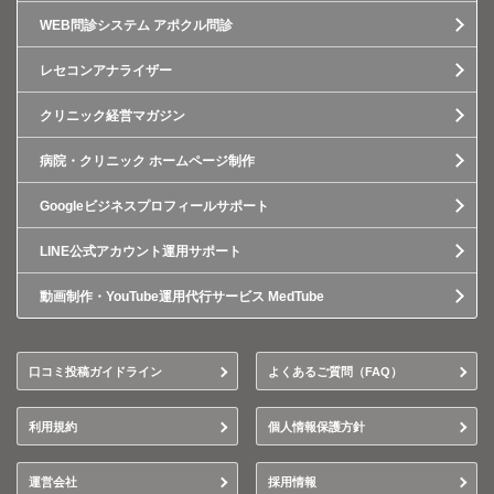
WEB問診システム アポクル問診
レセコンアナライザー
クリニック経営マガジン
病院・クリニック ホームページ制作
Googleビジネスプロフィールサポート
LINE公式アカウント運用サポート
動画制作・YouTube運用代行サービス MedTube
口コミ投稿ガイドライン
よくあるご質問（FAQ）
利用規約
個人情報保護方針
運営会社
採用情報