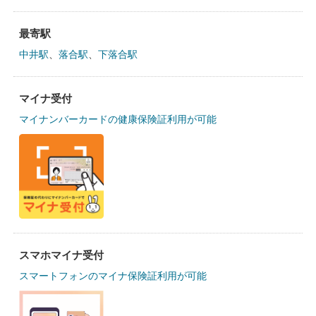
最寄駅
中井駅
、
落合駅
、
下落合駅
マイナ受付
マイナンバーカードの健康保険証利用が可能
スマホマイナ受付
スマートフォンのマイナ保険証利用が可能