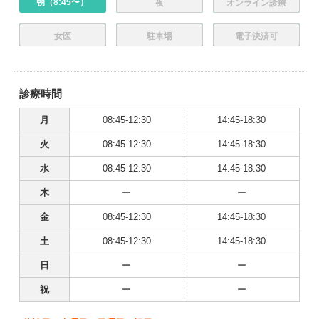
朝（8:45〜）
夜
オンライン診療
女医
駐車場
電子決済可
診療時間
月
08:45-12:30
14:45-18:30
火
08:45-12:30
14:45-18:30
水
08:45-12:30
14:45-18:30
木
ー
ー
金
08:45-12:30
14:45-18:30
土
08:45-12:30
14:45-18:30
日
ー
ー
祝
ー
ー