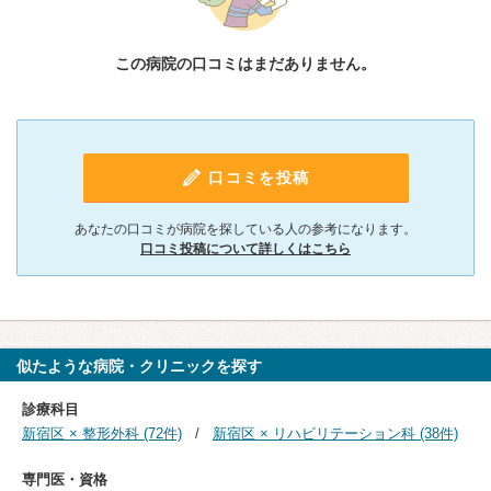
この病院の口コミはまだありません。
口コミを投稿
あなたの口コミが病院を探している人の参考になります。
口コミ投稿について詳しくはこちら
似たような病院・クリニックを探す
診療科目
新宿区 × 整形外科 (72件)
新宿区 × リハビリテーション科 (38件)
専門医・資格