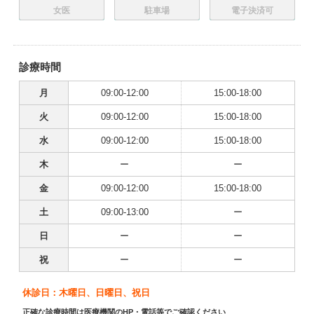
女医
駐車場
電子決済可
診療時間
月
09:00-12:00
15:00-18:00
火
09:00-12:00
15:00-18:00
水
09:00-12:00
15:00-18:00
木
ー
ー
金
09:00-12:00
15:00-18:00
土
09:00-13:00
ー
日
ー
ー
祝
ー
ー
休診日：木曜日、日曜日、祝日
正確な診療時間は医療機関のHP・電話等でご確認ください