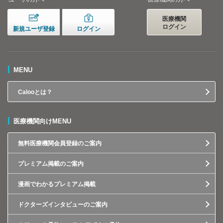
医療機関
ログイン
新規ユーザ登録
ログイン
MENU
Calooとは？
医療機関向けMENU
無料医療機関会員登録のご案内
プレミアム掲載のご案内
漫画でわかるプレミアム掲載
ドクターズインタビューのご案内