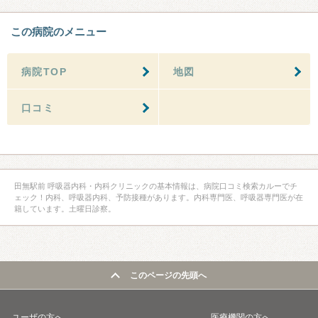
この病院のメニュー
病院TOP
地図
口コミ
田無駅前 呼吸器内科・内科クリニックの基本情報は、病院口コミ検索カルーでチ
ェック！内科、呼吸器内科、予防接種があります。内科専門医、呼吸器専門医が在
籍しています。土曜日診察。
このページの先頭へ
ユーザの方へ
医療機関の方へ