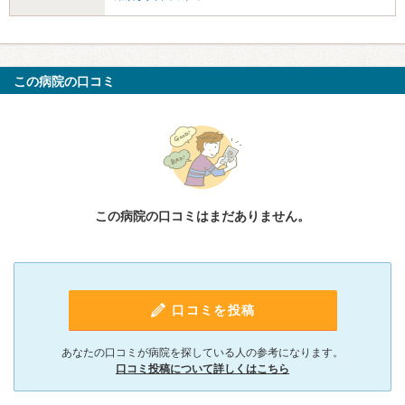
この病院の口コミ
この病院の口コミはまだありません。
口コミを投稿
あなたの口コミが病院を探している人の参考になります。
口コミ投稿について詳しくはこちら