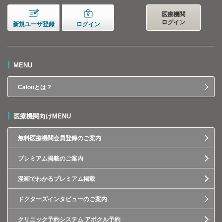
医療機関
ログイン
新規ユーザ登録
ログイン
MENU
Calooとは？
医療機関向けMENU
無料医療機関会員登録のご案内
プレミアム掲載のご案内
漫画でわかるプレミアム掲載
ドクターズインタビューのご案内
クリニック予約システム アポクル予約