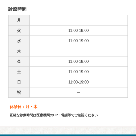
診療時間
月
ー
火
11:00-19:00
水
11:00-19:00
木
ー
金
11:00-19:00
土
11:00-19:00
日
11:00-19:00
祝
ー
休診日：月・木
正確な診療時間は医療機関のHP・電話等でご確認ください