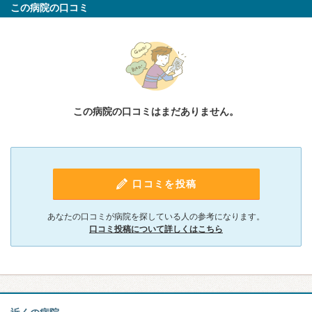
この病院の口コミ
この病院の口コミはまだありません。
口コミを投稿
あなたの口コミが病院を探している人の参考になります。
口コミ投稿について詳しくはこちら