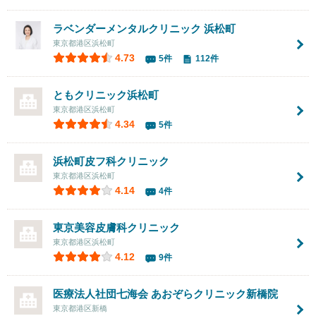
ラベンダーメンタルクリニック 浜松町
東京都港区浜松町
4.73
5件
112件
ともクリニック浜松町
東京都港区浜松町
4.34
5件
浜松町皮フ科クリニック
東京都港区浜松町
4.14
4件
東京美容皮膚科クリニック
東京都港区浜松町
4.12
9件
医療法人社団七海会 あおぞらクリニック新橋院
東京都港区新橋