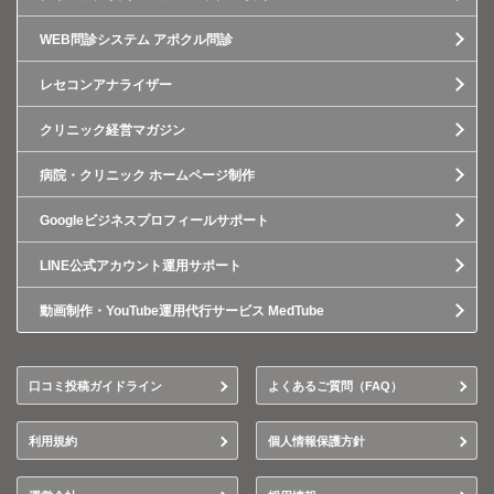
WEB問診システム アポクル問診
レセコンアナライザー
クリニック経営マガジン
病院・クリニック ホームページ制作
Googleビジネスプロフィールサポート
LINE公式アカウント運用サポート
動画制作・YouTube運用代行サービス MedTube
口コミ投稿ガイドライン
よくあるご質問（FAQ）
利用規約
個人情報保護方針