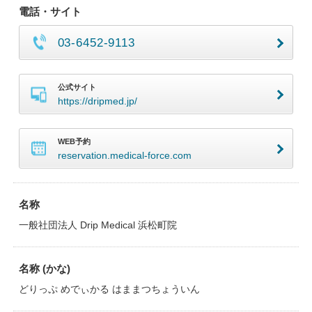
電話・サイト
03-6452-9113
公式サイト
https://dripmed.jp/
WEB予約
reservation.medical-force.com
名称
一般社団法人 Drip Medical 浜松町院
名称 (かな)
どりっぷ めでぃかる はままつちょういん