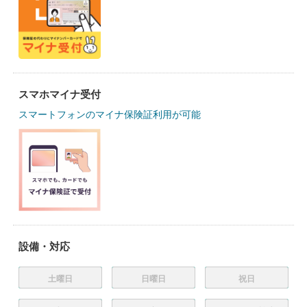
スマホマイナ受付
スマートフォンのマイナ保険証利用が可能
設備・対応
土曜日
日曜日
祝日