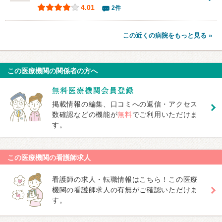
4.01
2件
この近くの病院をもっと見る »
この医療機関の関係者の方へ
掲載情報の編集、口コミへの返信・アクセス
数確認などの機能が
無料
でご利用いただけま
す。
この医療機関の看護師求人
看護師の求人・転職情報はこちら！この医療
機関の看護師求人の有無がご確認いただけま
す。