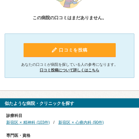
この病院の口コミはまだありません。
口コミを投稿
あなたの口コミが病院を探している人の参考になります。
口コミ投稿について詳しくはこちら
似たような病院・クリニックを探す
診療科目
新宿区 × 精神科 (103件)
新宿区 × 心療内科 (90件)
専門医・資格