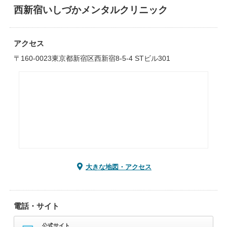
西新宿いしづかメンタルクリニック
アクセス
〒160-0023東京都新宿区西新宿8-5-4 STビル301
大きな地図・アクセス
電話・サイト
公式サイト