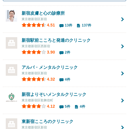
新宿皮膚と心の診療所
東京都新宿区新宿
4.51
13件
137件
新宿駅前こころと発達のクリニック
東京都新宿区西新宿
3.90
2件
アルバ・メンタルクリニック
東京都新宿区新宿
4.32
4件
新宿よりそいメンタルクリニック
東京都新宿区歌舞伎町
4.12
5件
4件
東新宿こころのクリニック
東京都新宿区新宿