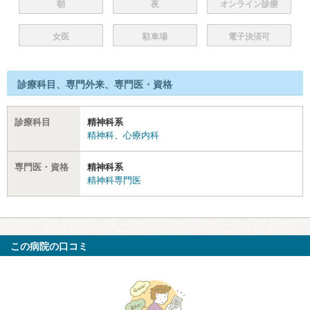
朝
夜
オンライン診療
女医
駐車場
電子決済可
診療科目、専門外来、専門医・資格
診療科目
精神科系
精神科
、
心療内科
専門医・資格
精神科系
精神科専門医
この病院の口コミ