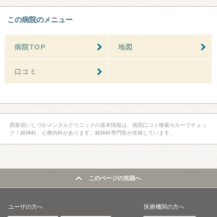
この病院のメニュー
病院TOP
地図
口コミ
西新宿いしづかメンタルクリニックの基本情報は、病院口コミ検索カルーでチェッ
ク！精神科、心療内科があります。精神科専門医が在籍しています。
このページの先頭へ
ユーザの方へ
医療機関の方へ