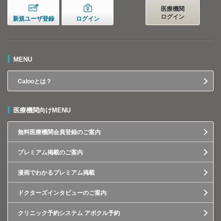
医療機関
ログイン
新規ユーザ登録
ログイン
MENU
Calooとは？
医療機関向けMENU
無料医療機関会員登録のご案内
プレミアム掲載のご案内
漫画でわかるプレミアム掲載
ドクターズインタビューのご案内
クリニック予約システム アポクル予約