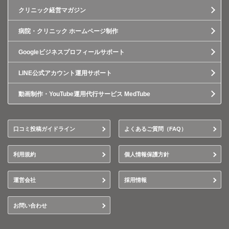
クリニック経営マガジン
病院・クリニック ホームページ制作
Googleビジネスプロフィールサポート
LINE公式アカウント運用サポート
動画制作・YouTube運用代行サービス MedTube
口コミ投稿ガイドライン
よくあるご質問（FAQ）
利用規約
個人情報保護方針
運営会社
採用情報
お問い合わせ