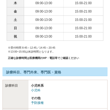
木
09:00-13:00
15:00-21:00
金
09:00-13:00
15:00-21:00
土
09:00-13:00
15:00-21:00
日
09:00-13:00
15:00-21:00
祝
09:00-13:00
15:00-21:00
※受付時間 8:45～12:45／14:45～20:45
※13:00~15:00は休診時間となります。
正確な診療時間は医療機関のHP・電話等でご確認ください
診療科目、専門外来、専門医・資格
診療科目
小児科系
小児科
その他
予防接種