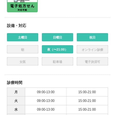
設備・対応
土曜日
日曜日
祝日
夜（〜21:00）
朝
オンライン診療
女医
駐車場
電子決済可
診療時間
月
09:00-13:00
15:00-21:00
火
09:00-13:00
15:00-21:00
水
09:00-13:00
15:00-21:00