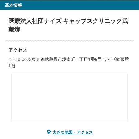
基本情報
医療法人社団ナイズ キャップスクリニック武
蔵境
アクセス
〒180-0023東京都武蔵野市境南町二丁目1番6号 ライザ武蔵境
1階
大きな地図・アクセス