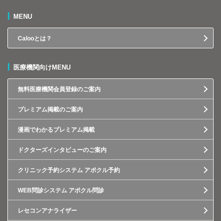
MENU
Calooとは？
医療機関向けMENU
無料医療機関会員登録のご案内
プレミアム掲載のご案内
漫画でわかるプレミアム掲載
ドクターズインタビューのご案内
クリニック予約システム アポクル予約
WEB問診システム アポクル問診
レセコンアナライザー