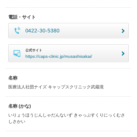
電話・サイト
0422-30-5380
公式サイト
https://caps-clinic.jp/musashisakai/
名称
医療法人社団ナイズ キャップスクリニック武蔵境
名称 (かな)
いりょうほうじんしゃだんないず きゃっぷすくりにっくむさ
しさかい