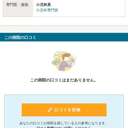
専門医・資格
小児科系
小児科専門医
この病院の口コミ
この病院の口コミはまだありません。
口コミを投稿
あなたの口コミが病院を探している人の参考になります。