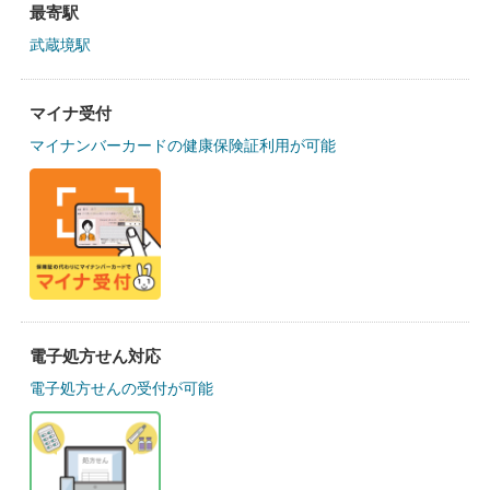
最寄駅
武蔵境駅
マイナ受付
マイナンバーカードの健康保険証利用が可能
電子処方せん対応
電子処方せんの受付が可能