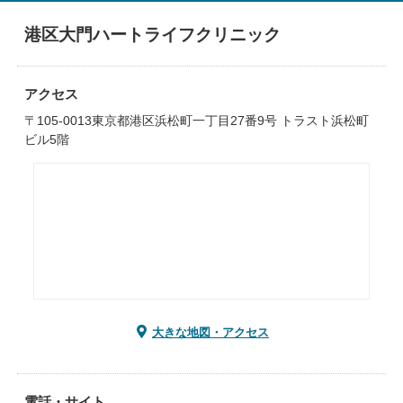
港区大門ハートライフクリニック
アクセス
〒105-0013東京都港区浜松町一丁目27番9号 トラスト浜松町
ビル5階
大きな地図・アクセス
電話・サイト