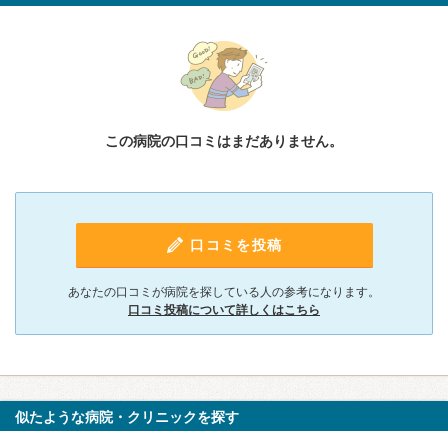
この病院の口コミはまだありません。
口コミを投稿
あなたの口コミが病院を探している人の参考になります。
口コミ投稿について詳しくはこちら
似たような病院・クリニックを探す