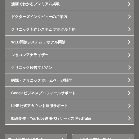
漫画でわかるプレミアム掲載
ドクターズインタビューのご案内
クリニック予約システム アポクル予約
WEB問診システム アポクル問診
レセコンアナライザー
クリニック経営マガジン
病院・クリニック ホームページ制作
Googleビジネスプロフィールサポート
LINE公式アカウント運用サポート
動画制作・YouTube運用代行サービス MedTube