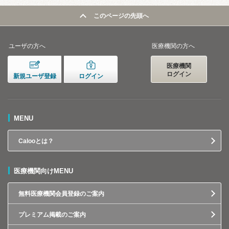
このページの先頭へ
ユーザの方へ
医療機関の方へ
医療機関
ログイン
新規ユーザ登録
ログイン
MENU
Calooとは？
医療機関向けMENU
無料医療機関会員登録のご案内
プレミアム掲載のご案内