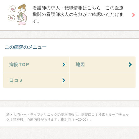
看護師の求人・転職情報はこちら！この医療
機関の看護師求人の有無がご確認いただけま
す。
この病院のメニュー
病院TOP
地図
口コミ
港区大門ハートライフクリニックの基本情報は、病院口コミ検索カルーでチェッ
ク！精神科、心療内科があります。夜対応（〜20:00）。