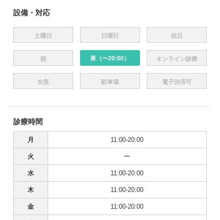
設備・対応
土曜日
日曜日
祝日
夜（〜20:00）
朝
オンライン診療
女医
駐車場
電子決済可
診療時間
月
11:00-20:00
火
ー
水
11:00-20:00
木
11:00-20:00
金
11:00-20:00