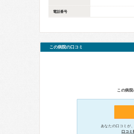
電話番号
この病院の口コミ
この病院
あなたの口コミが
口コミ