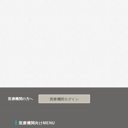
医療機関の方へ
医療機関ログイン
医療機関向けMENU