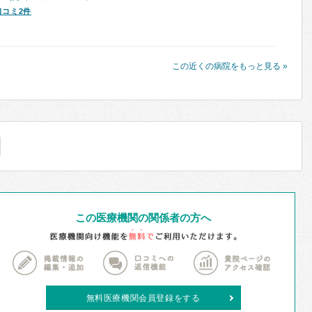
口コミ2件
この近くの病院をもっと見る »
この医療機関の関係者の方へ
無料医療機関会員登録をする