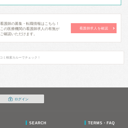
看護師の募集・転職情報はこちら！
看護師求人を確認
この医療機関の看護師求人の有無が
ご確認いただけます。
コミ検索カルーでチェック！
ログイン
SEARCH
TERMS・FAQ