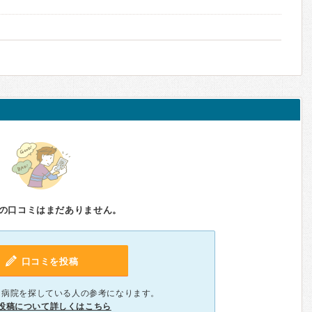
の口コミはまだありません。
口コミを投稿
、病院を探している人の参考になります。
投稿について詳しくはこちら