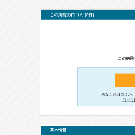
この病院の口コミ (0件)
この病院
あなたの口コミが
口コミ
基本情報