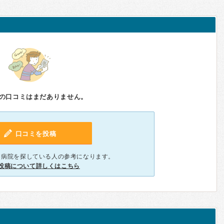
の口コミはまだありません。
口コミを投稿
、病院を探している人の参考になります。
投稿について詳しくはこちら