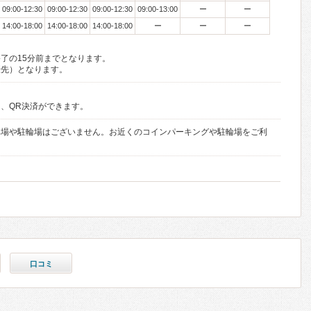
09:00-12:30
09:00-12:30
09:00-12:30
09:00-13:00
ー
ー
14:00-18:00
14:00-18:00
14:00-18:00
ー
ー
ー
了の15分前までとなります。
優先）となります。
、QR決済ができます。
車場や駐輪場はございません。お近くのコインパーキングや駐輪場をご利
口コミ