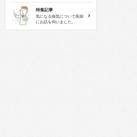
特集記事
気になる病気について医師
にお話を伺いました。