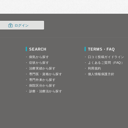
ログイン
SEARCH
TERMS・FAQ
病気から探す
口コミ投稿ガイドライン
症状から探す
よくあるご質問（FAQ）
治療実績から探す
利用規約
専門医・資格から探す
個人情報保護方針
専門外来から探す
病院区分から探す
診療・治療法から探す