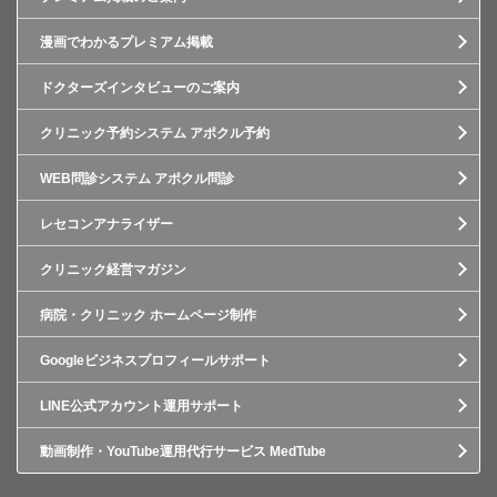
漫画でわかるプレミアム掲載
ドクターズインタビューのご案内
クリニック予約システム アポクル予約
WEB問診システム アポクル問診
レセコンアナライザー
クリニック経営マガジン
病院・クリニック ホームページ制作
Googleビジネスプロフィールサポート
LINE公式アカウント運用サポート
動画制作・YouTube運用代行サービス MedTube