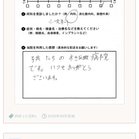
内科 (小児科)
2026年06月投稿