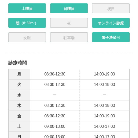
土曜日
日曜日
祝日
朝（8:30〜）
オンライン診療
夜
電子決済可
女医
駐車場
診療時間
月
08:30-12:30
14:00-19:00
火
08:30-12:30
14:00-19:00
水
ー
ー
木
08:30-12:30
14:00-19:00
金
08:30-12:30
14:00-19:00
土
09:00-13:00
14:00-17:00
日
09:00-13:00
14:00-17:00