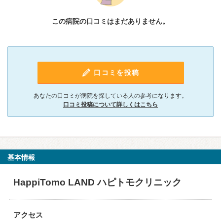
この病院の口コミはまだありません。
口コミを投稿
あなたの口コミが病院を探している人の参考になります。
口コミ投稿について詳しくはこちら
基本情報
HappiTomo LAND ハピトモクリニック
アクセス