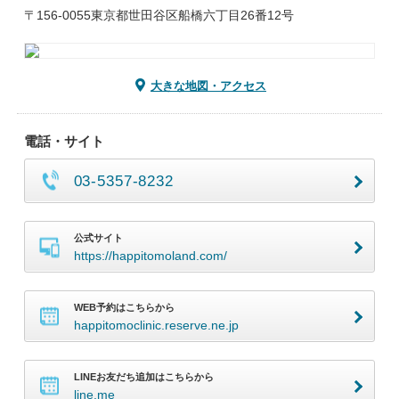
〒156-0055東京都世田谷区船橋六丁目26番12号
大きな地図・アクセス
電話・サイト
03-5357-8232
公式サイト
https://happitomoland.com/
WEB予約はこちらから
happitomoclinic.reserve.ne.jp
LINEお友だち追加はこちらから
line.me