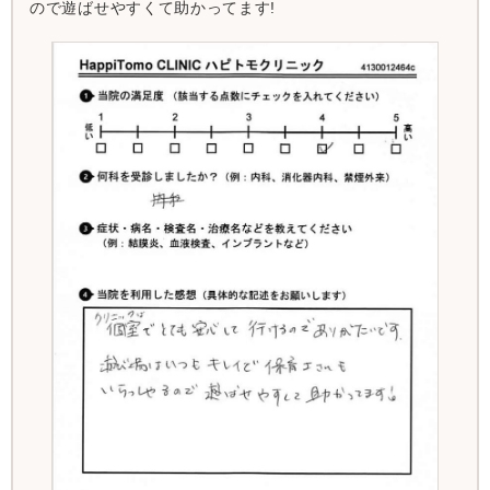
ので遊ばせやすくて助かってます!