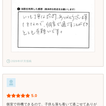
2026年07月投稿
5.0
個室で待機できるので、子供も落ち着いて過ごせてありが