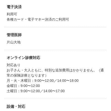
電子決済
利用可
各種カード・電子マネー決済のご利用可
管理医師
片山大地
オンライン診療対応
対応あり
お子さん・大人ともに、特別な追加費用はかかりません。（通
常の保険診療となります）
月・火・木曜日：9:00〜12:00／14:00〜18:00
金曜日：9:00〜12:00
土曜日：9:00〜12:00／14:00〜17:00
設備・対応