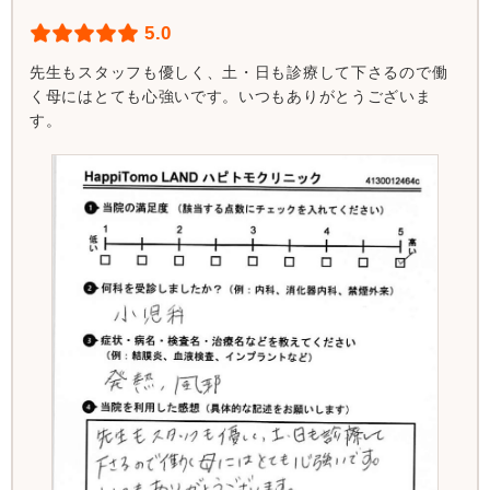
5.0
先生もスタッフも優しく、土・日も診療して下さるので働
く母にはとても心強いです。いつもありがとうございま
す。