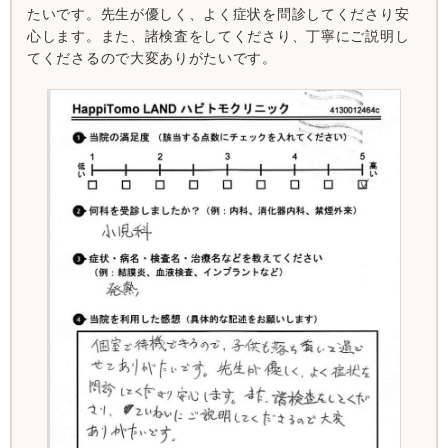
たいです。先生が優しく、よく症状を問診してくださり安
心します。また、諸検査をしてくださり、丁寧にご説明し
てくださるので大変ありがたいです。