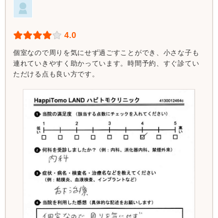
4.0
個室なので周りを気にせず過ごすことができ、小さな子も
連れていきやすく助かっています。時間予約、すぐ診てい
ただける点も良い方です。