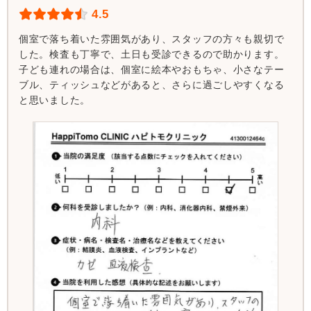
4.5
個室で落ち着いた雰囲気があり、スタッフの方々も親切で
した。検査も丁寧で、土日も受診できるので助かります。
子ども連れの場合は、個室に絵本やおもちゃ、小さなテー
ブル、ティッシュなどがあると、さらに過ごしやすくなる
と思いました。