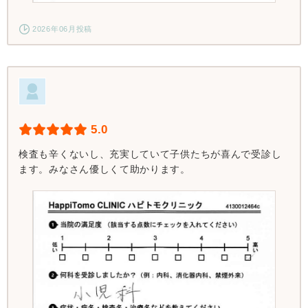
2026年06月投稿
5.0
検査も辛くないし、充実していて子供たちが喜んで受診し
ます。みなさん優しくて助かります。