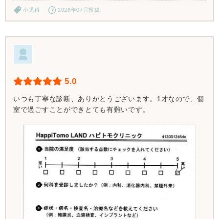
小児科
2026年07月投稿
5.0
いつも丁寧な診断、ありがとうございます。1才なので、個
室で過ごすことができとても有難いです。