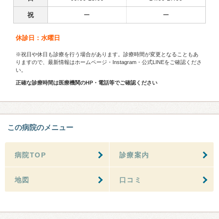
祝
ー
ー
休診日：水曜日
※祝日や休日も診療を行う場合があります。診療時間が変更となることもあ
りますので、最新情報はホームページ・Instagram・公式LINEをご確認くださ
い。
正確な診療時間は医療機関のHP・電話等でご確認ください
この病院のメニュー
病院TOP
診療案内
地図
口コミ