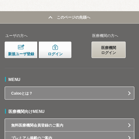
このページの先頭へ
ユーザの方へ
医療機関の方へ
医療機関
ログイン
新規ユーザ登録
ログイン
MENU
Calooとは？
医療機関向けMENU
無料医療機関会員登録のご案内
プレミアム掲載のご案内