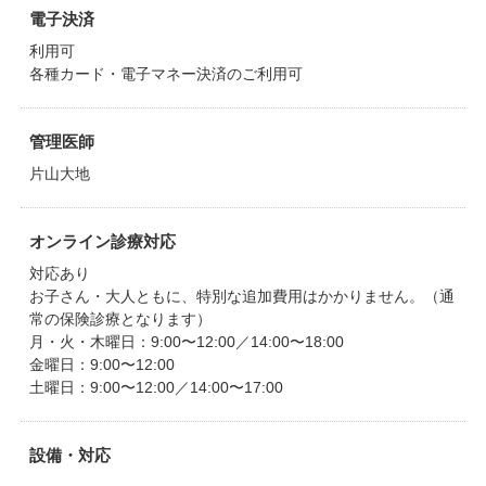
電子決済
利用可
各種カード・電子マネー決済のご利用可
管理医師
片山大地
オンライン診療対応
対応あり
お子さん・大人ともに、特別な追加費用はかかりません。（通
常の保険診療となります）
月・火・木曜日：9:00〜12:00／14:00〜18:00
金曜日：9:00〜12:00
土曜日：9:00〜12:00／14:00〜17:00
設備・対応