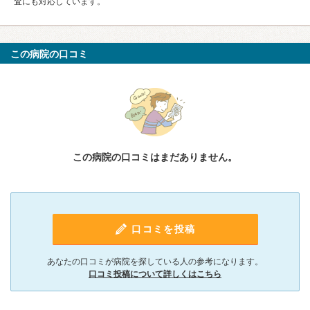
査にも対応しています。
この病院の口コミ
この病院の口コミはまだありません。
口コミを投稿
あなたの口コミが病院を探している人の参考になります。
口コミ投稿について詳しくはこちら