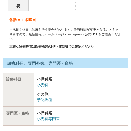
祝
ー
ー
休診日：水曜日
※祝日や休日も診療を行う場合があります。診療時間が変更となることもあ
りますので、最新情報はホームページ・Instagram・公式LINEをご確認くださ
い。
正確な診療時間は医療機関のHP・電話等でご確認ください
診療科目、専門外来、専門医・資格
診療科目
小児科系
小児科
その他
予防接種
専門医・資格
小児科系
小児科専門医