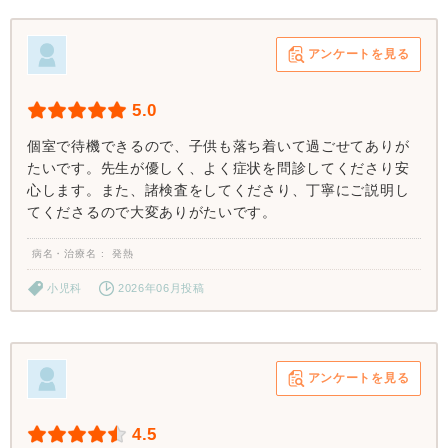
アンケートを見る
5.0
個室で待機できるので、子供も落ち着いて過ごせてありが
たいです。先生が優しく、よく症状を問診してくださり安
心します。また、諸検査をしてくださり、丁寧にご説明し
てくださるので大変ありがたいです。
病名・治療名
発熱
小児科
2026年06月投稿
アンケートを見る
4.5