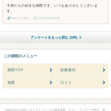
子供たちの好きな病院です。いつもありがとうございま
す。
内科 (小児科)
2026年06月投稿
アンケートをもっと読む (9件)
この病院のメニュー
病院TOP
診療案内
地図
口コミ
HappiTomo LAND ハピトモクリニックの基本情報、口コミ・アンケート9件は、病