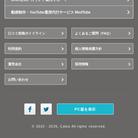
動画制作・YouTube運用代行サービス MedTube
口コミ投稿ガイドライン
よくあるご質問（FAQ）
利用規約
個人情報保護方針
運営会社
採用情報
お問い合わせ
PC版を表示
© 2010 - 2026, Caloo All rights reserved.