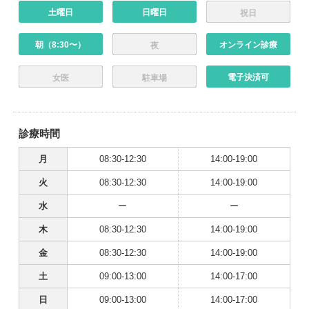
土曜日
日曜日
祝日
朝（8:30〜）
オンライン診療
夜
電子決済可
女医
駐車場
診療時間
月
08:30-12:30
14:00-19:00
火
08:30-12:30
14:00-19:00
水
ー
ー
木
08:30-12:30
14:00-19:00
金
08:30-12:30
14:00-19:00
土
09:00-13:00
14:00-17:00
日
09:00-13:00
14:00-17:00