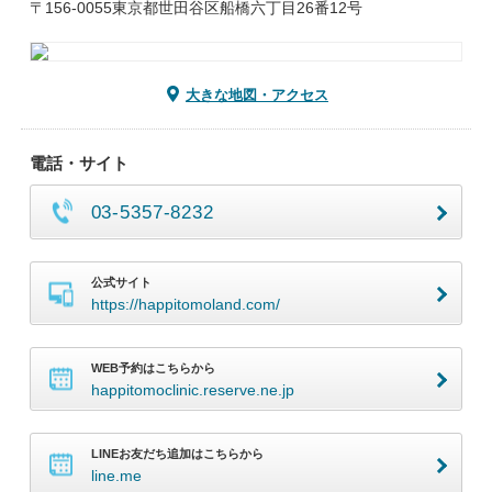
〒156-0055東京都世田谷区船橋六丁目26番12号
大きな地図・アクセス
電話・サイト
03-5357-8232
公式サイト
https://happitomoland.com/
WEB予約はこちらから
happitomoclinic.reserve.ne.jp
LINEお友だち追加はこちらから
line.me