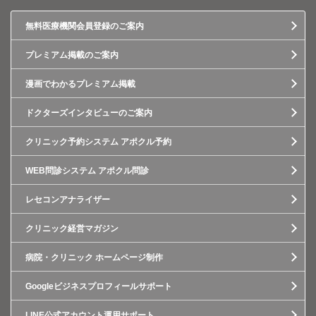
無料医療機関会員登録のご案内
プレミアム掲載のご案内
漫画でわかるプレミアム掲載
ドクターズインタビューのご案内
クリニック予約システム アポクル予約
WEB問診システム アポクル問診
レセコンアナライザー
クリニック経営マガジン
病院・クリニック ホームページ制作
Googleビジネスプロフィールサポート
LINE公式アカウント運用サポート