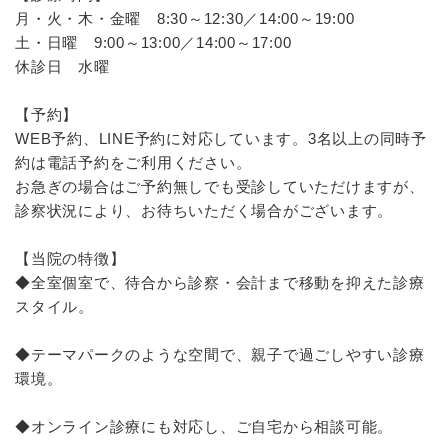
月・火・木・金曜 8:30～12:30／14:00～19:00
土・日曜 9:00～13:00／14:00～17:00
休診日 水曜
【予約】
WEB予約、LINE予約に対応しています。3名以上の同時予
約は電話予約をご利用ください。
お急ぎの場合はご予約無しでも受診していただけますが、
診察状況により、お待ちいただく場合がございます。
【当院の特徴】
◆全室個室で、待合から診察・会計まで移動を抑えた診療
スタイル。
◆テーマパークのような空間で、親子で過ごしやすい診療
環境。
◆オンライン診療にも対応し、ご自宅から相談可能。