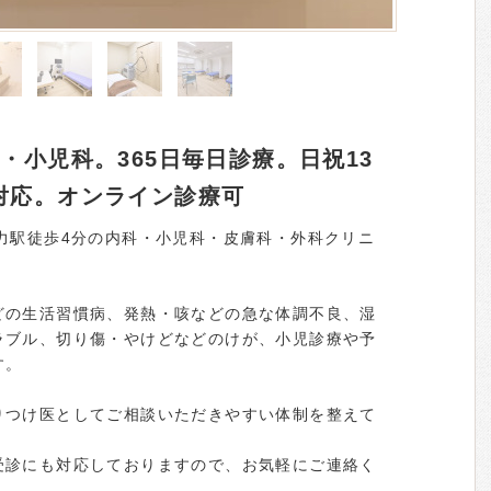
・小児科。365日毎日診療。日祝13
対応。オンライン診療可
力駅徒歩4分の内科・小児科・皮膚科・外科クリニ
どの生活習慣病、発熱・咳などの急な体調不良、湿
ラブル、切り傷・やけどなどのけが、小児診療や予
す。
りつけ医としてご相談いただきやすい体制を整えて
受診にも対応しておりますので、お気軽にご連絡く