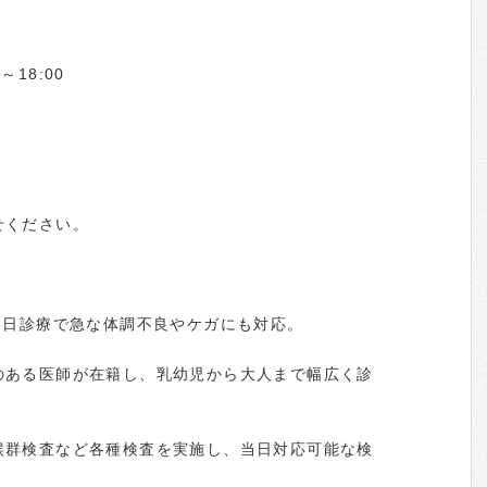
～18:00
せください。
5日診療で急な体調不良やケガにも対応。
のある医師が在籍し、乳幼児から大人まで幅広く診
候群検査など各種検査を実施し、当日対応可能な検