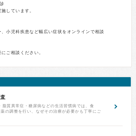
診
実施しています。
ー、小児科疾患など幅広い症状をオンラインで相談
軽にご相談ください。
検査
・脂質異常症・糖尿病などの生活習慣病では、食
や薬の調整を行い、なぜその治療が必要かも丁寧にご