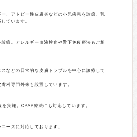
ギー、アトピー性皮膚炎などの小児疾患を診療。乳
応しています。
を診療。アレルギー血液検査や舌下免疫療法もご相
ペスなどの日常的な皮膚トラブルを中心に診療して
皮膚科専門外来も設置しています。
査を実施。CPAP療法にも対応しています。
いニーズに対応しております。