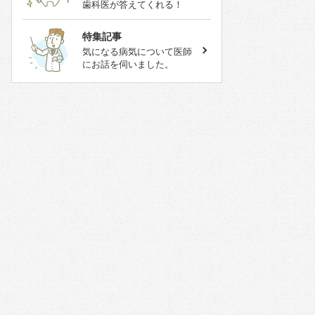
歯科医が答えてくれる！
特集記事
気になる病気について医師
にお話を伺いました。