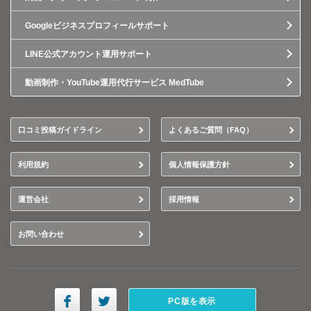
Googleビジネスプロフィールサポート
LINE公式アカウント運用サポート
動画制作・YouTube運用代行サービス MedTube
口コミ投稿ガイドライン
よくあるご質問（FAQ）
利用規約
個人情報保護方針
運営会社
採用情報
お問い合わせ
PC版を表示