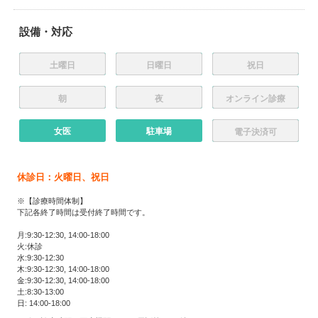
設備・対応
土曜日
日曜日
祝日
朝
夜
オンライン診療
女医
駐車場
電子決済可
休診日：火曜日、祝日
※【診療時間体制】
下記各終了時間は受付終了時間です。
月:9:30-12:30, 14:00-18:00
火:休診
水:9:30-12:30
木:9:30-12:30, 14:00-18:00
金:9:30-12:30, 14:00-18:00
土:8:30-13:00
日: 14:00-18:00