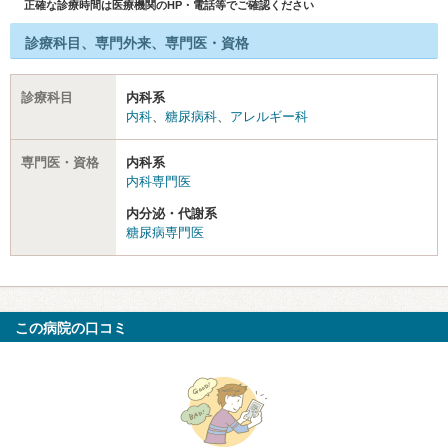
正確な診療時間は医療機関のHP・電話等でご確認ください
診療科目、専門外来、専門医・資格
診療科目
内科系
内科
、
糖尿病科
、
アレルギー科
専門医・資格
内科系
内科専門医
内分泌・代謝系
糖尿病専門医
この病院の口コミ