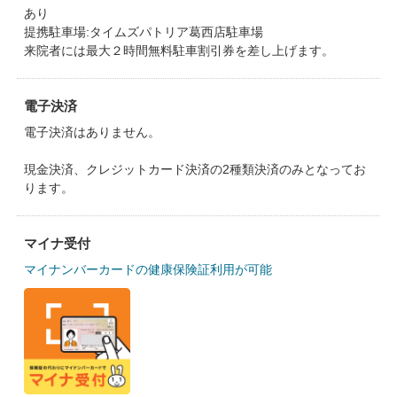
あり
提携駐車場:タイムズパトリア葛西店駐車場
来院者には最大２時間無料駐車割引券を差し上げます。
電子決済
電子決済はありません。
現金決済、クレジットカード決済の2種類決済のみとなってお
ります。
マイナ受付
マイナンバーカードの健康保険証利用が可能