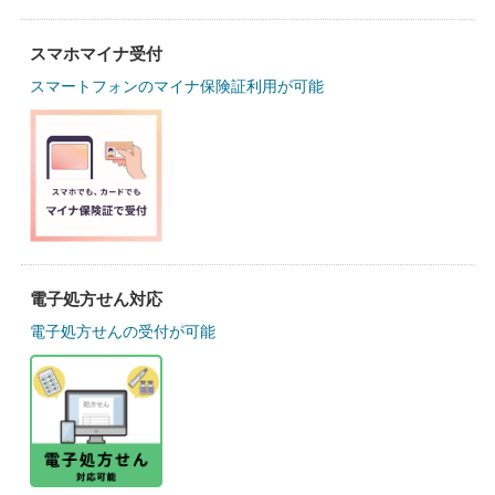
スマホマイナ受付
スマートフォンのマイナ保険証利用が可能
電子処方せん対応
電子処方せんの受付が可能