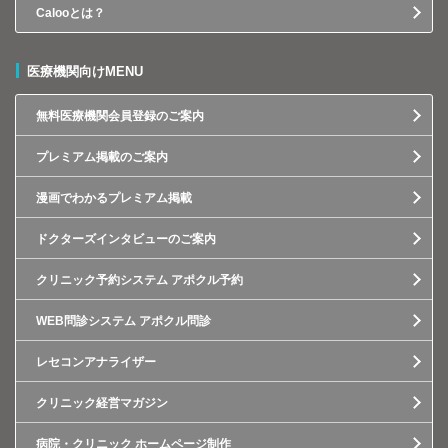
Calooとは？
医療機関向けMENU
無料医療機関会員登録のご案内
プレミアム掲載のご案内
漫画でわかるプレミアム掲載
ドクターズインタビューのご案内
クリニック予約システム アポクル予約
WEB問診システム アポクル問診
レセコンアナライザー
クリニック経営マガジン
病院・クリニック ホームページ制作