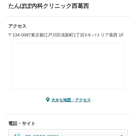
たんぽぽ内科クリニック西葛西
アクセス
〒134-0087東京都江戸川区清新町1丁目3-6 パトリア葛西 1F
大きな地図・アクセス
電話・サイト