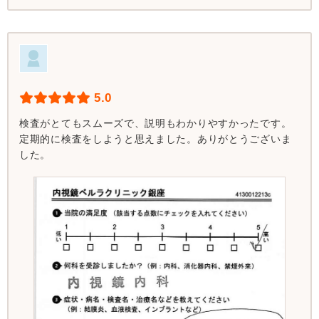
5.0
検査がとてもスムーズで、説明もわかりやすかったです。
定期的に検査をしようと思えました。ありがとうございま
した。