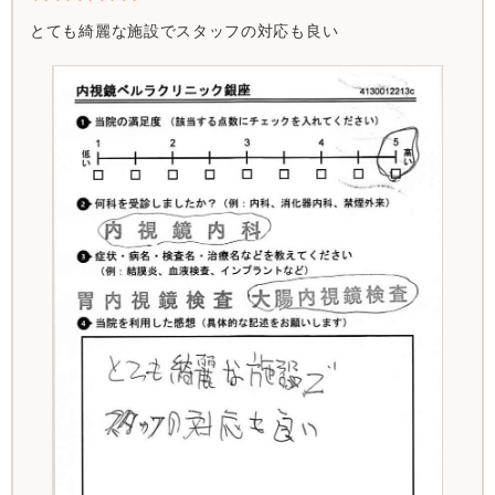
とても綺麗な施設でスタッフの対応も良い