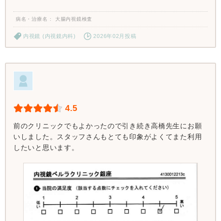
病名・治療名
大腸内視鏡検査
内視鏡 (内視鏡内科)
2026年02月投稿
4.5
前のクリニックでもよかったので引き続き高橋先生にお願
いしました。スタッフさんもとても印象がよくてまた利用
したいと思います。