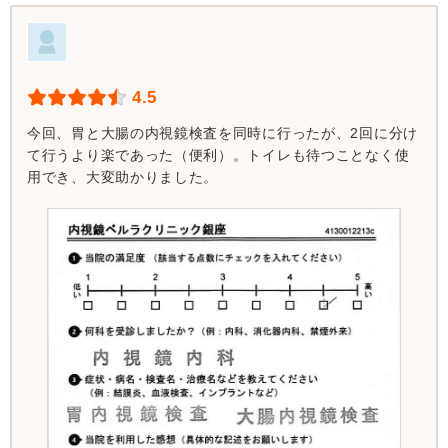
4.5
今回、胃と大腸の内視鏡検査を同時に行ったが、2回に分け
て行うより楽であった（便利）。トイレも待つことなく使
用でき、大変助かりました。