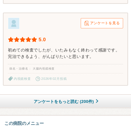
アンケートを見る
5.0
初めての検査でしたが、いたみもなく終わって感謝です。
完治できるよう、がんばりたいと思います。
病名・治療名
大腸内視鏡検査
内視鏡検査
2026年02月投稿
アンケートをもっと読む (200件)
この病院のメニュー