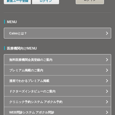
新規ユーザ登録
ログイン
MENU
Calooとは？
医療機関向けMENU
無料医療機関会員登録のご案内
プレミアム掲載のご案内
漫画でわかるプレミアム掲載
ドクターズインタビューのご案内
クリニック予約システム アポクル予約
WEB問診システム アポクル問診