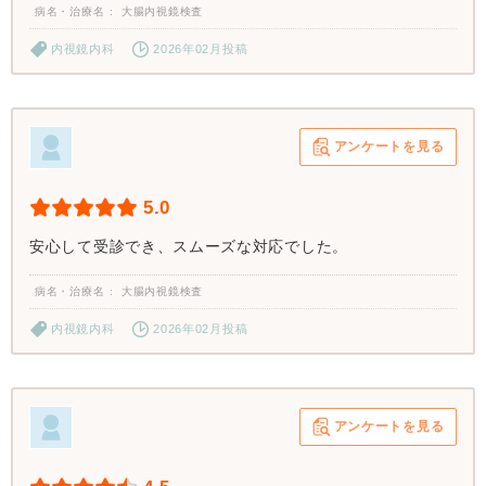
病名・治療名
大腸内視鏡検査
内視鏡内科
2026年02月投稿
アンケートを見る
5.0
安心して受診でき、スムーズな対応でした。
病名・治療名
大腸内視鏡検査
内視鏡内科
2026年02月投稿
アンケートを見る