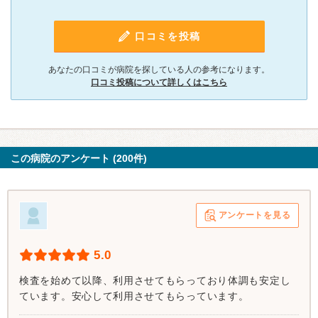
口コミを投稿
あなたの口コミが病院を探している人の参考になります。
口コミ投稿について詳しくはこちら
この病院のアンケート (200件)
アンケートを見る
5.0
検査を始めて以降、利用させてもらっており体調も安定し
ています。安心して利用させてもらっています。