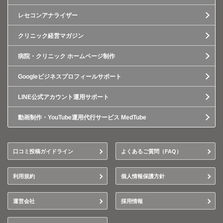
レセコンアナライザー
クリニック経営マガジン
病院・クリニック ホームページ制作
Googleビジネスプロフィールサポート
LINE公式アカウント運用サポート
動画制作・YouTube運用代行サービス MedTube
口コミ投稿ガイドライン
よくあるご質問（FAQ）
利用規約
個人情報保護方針
運営会社
採用情報