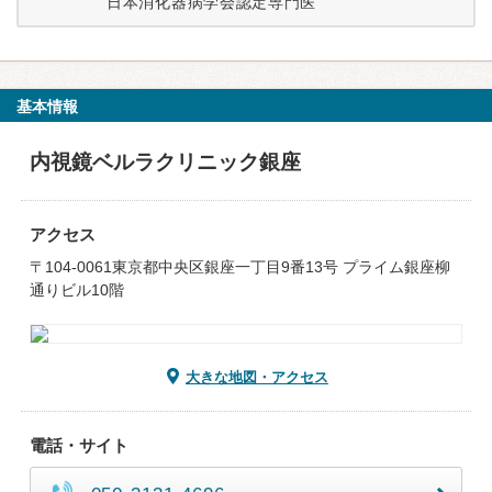
日本消化器病学会認定専門医
基本情報
内視鏡ベルラクリニック銀座
アクセス
〒104-0061東京都中央区銀座一丁目9番13号 プライム銀座柳
通りビル10階
大きな地図・アクセス
電話・サイト