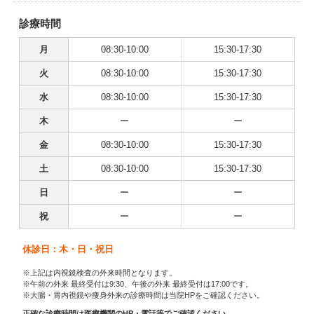
診療時間
月
08:30-10:00
15:30-17:30
火
08:30-10:00
15:30-17:30
水
08:30-10:00
15:30-17:30
木
ー
ー
金
08:30-10:00
15:30-17:30
土
08:30-10:00
15:30-17:30
日
ー
ー
祝
ー
ー
休診日：木・日・祝日
※上記は内視鏡検査の外来時間となります。
※午前の外来 最終受付は9:30、午後の外来 最終受付は17:00です。
※大腸・胃内視鏡や痩身外来の診療時間は当院HPをご確認ください。
正確な診療時間は医療機関のHP・電話等でご確認ください