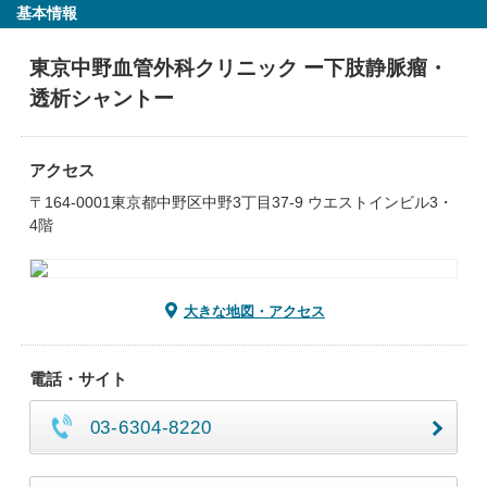
基本情報
東京中野血管外科クリニック ー下肢静脈瘤・
透析シャントー
アクセス
〒164-0001東京都中野区中野3丁目37-9 ウエストインビル3・
4階
大きな地図・アクセス
電話・サイト
03-6304-8220