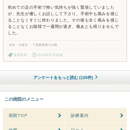
初めての足の手術で怖い気持ちが強く緊張していました
が、先生が優しくお話しして下さり、手術中も痛みを感じ
ることなくすぐに終わりました。その後も全く痛みを感じ
ることなくお陰様で一週間が過ぎ、傷あとも残りませんで
した。
病名・治療名
下肢静脈瘤の治療
血管外科
2026年07月投稿
アンケートをもっと読む (120件)
この病院のメニュー
病院TOP
診療案内