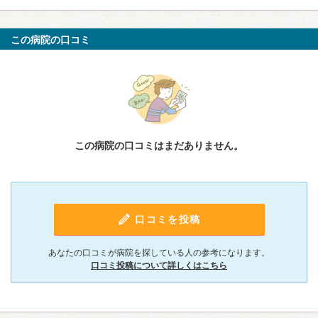
この病院の口コミ
この病院の口コミはまだありません。
口コミを投稿
あなたの口コミが病院を探している人の参考になります。
口コミ投稿について詳しくはこちら