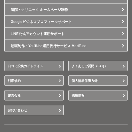
病院・クリニック ホームページ制作
Googleビジネスプロフィールサポート
LINE公式アカウント運用サポート
動画制作・YouTube運用代行サービス MedTube
口コミ投稿ガイドライン
よくあるご質問（FAQ）
利用規約
個人情報保護方針
運営会社
採用情報
お問い合わせ