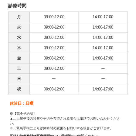
診療時間
月
09:00-12:00
14:00-17:00
火
09:00-12:00
14:00-17:00
水
09:00-12:00
14:00-17:00
木
09:00-12:00
14:00-17:00
金
09:00-12:00
14:00-17:00
土
09:00-12:00
ー
日
ー
ー
祝
09:00-12:00
14:00-17:00
休診日：日曜
※【完全予約制】
▲…土曜午後の診察や手術を希望される場合は電話でお問い合わせくださ
い。
※…緊急手術により診療時間の変更をお願いする場合がございます。
正確な診療時間は医療機関のHP・電話等でご確認ください