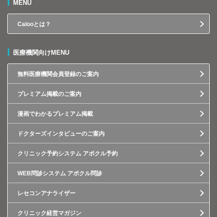
MENU
Calooとは？
医療機関向けMENU
無料医療機関会員登録のご案内
プレミアム掲載のご案内
漫画でわかるプレミアム掲載
ドクターズインタビューのご案内
クリニック予約システム アポクル予約
WEB問診システム アポクル問診
レセコンアナライザー
クリニック経営マガジン