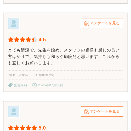
アンケートを見る
4.5
とても清潔で、先生を始め、スタッフの皆様も感じの良い
方ばかりで、気持ちも和らぐ病院だと思います。これから
も宜しくお願いします。
病名・治療名
下肢静脈瘤手術
血管外科
2026年07月投稿
アンケートを見る
5.0