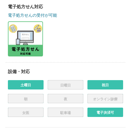
電子処方せん対応
電子処方せんの受付が可能
設備・対応
土曜日
祝日
日曜日
朝
夜
オンライン診療
電子決済可
女医
駐車場