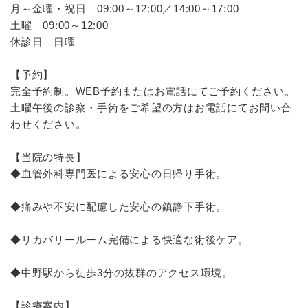
月～金曜・祝日 09:00～12:00／14:00～17:00
土曜 09:00～12:00
休診日 日曜
【予約】
完全予約制。WEB予約またはお電話にてご予約ください。
土曜午後の診察・手術をご希望の方はお電話にてお問い合
わせください。
【当院の特長】
◆血管外科専門医による安心の日帰り手術。
◆痛みや不安に配慮した安心の鎮静下手術。
◆リカバリールーム完備による快適な術後ケア。
◆中野駅から徒歩3分の抜群のアクセス環境。
【診療案内】