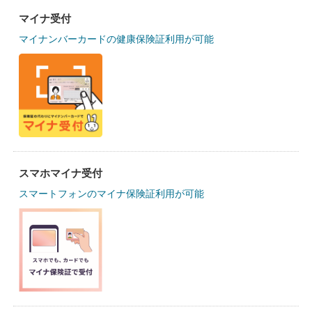
マイナ受付
マイナンバーカードの健康保険証利用が可能
スマホマイナ受付
スマートフォンのマイナ保険証利用が可能