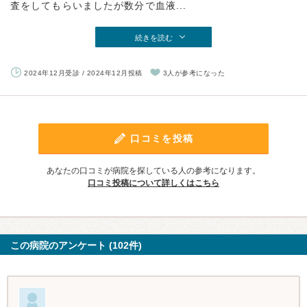
査をしてもらいましたが数分で血液...
続きを読む
2024年12月受診 / 2024年12月投稿
3人が参考になった
口コミを投稿
あなたの口コミが病院を探している人の参考になります。
口コミ投稿について詳しくはこちら
この病院のアンケート (102件)