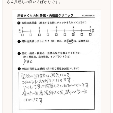
さん共感じの良い方ばかりです。