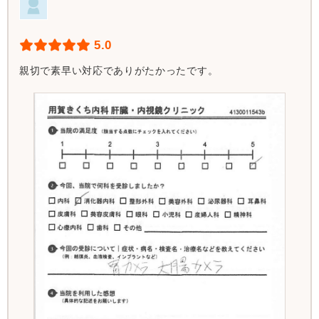
5.0
親切で素早い対応でありがたかったです。