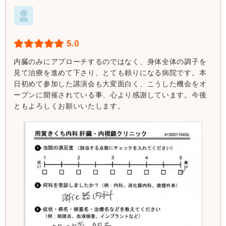
5.0
内臓のみにアプローチするのではなく、身体全体の調子を
見て治療を進めて下さり、とても頼りになる病院です。本
日初めて参加した講演会も大変面白く、こうした機会をオ
ープンに開催されている事、心より感謝しています。今後
ともよろしくお願いいたします。