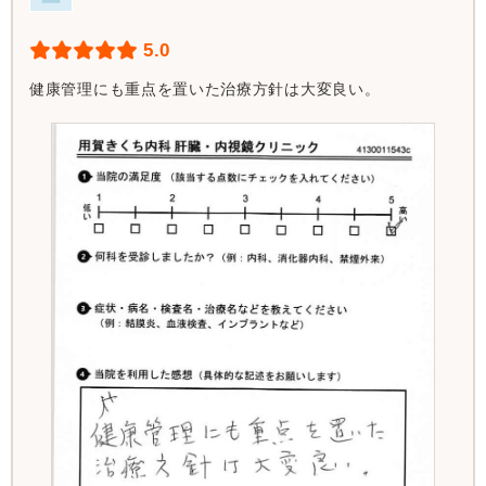
5.0
健康管理にも重点を置いた治療方針は大変良い。