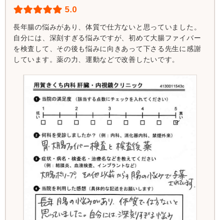
5.0
長年腸の悩みがあり、体質で仕方ないと思っていました。
自分には、深刻すぎる悩みですが、初めて大腸ファイバー
を検査して、その後も悩みに向きあって下さる先生に感謝
しています。薬の力、運動などで改善したいです。