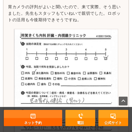
胃カメラの評判がよいと聞いたので、来て実際、そう思い
ました。先生もスタッフもていねいで親切でした。ロボッ
トの活用も今後期待できそうですね。
ネット予約
電話
公式サイト