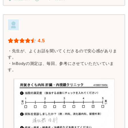
4.5
・先生が、よくお話を聞いてくださるので安心感がありま
す。
・InBodyの測定は、毎回、参考にさせていただいていま
す。