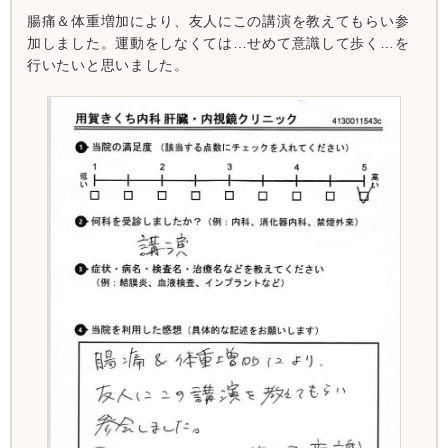
腸痛＆体重増加により、友人にこの講演を教えてもらい参
加しました。運動をしなくては…せめて意識して歩く…を
行いたいと思いました。