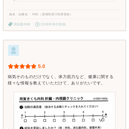
病名・治療名
PBC（原発性胆汁性胆管炎）
消化器内科
2026年06月投稿
5.0
病気そのものだけでなく、体力筋力など、健康に関する
様々な情報を教えていただけて、ありがたいです。