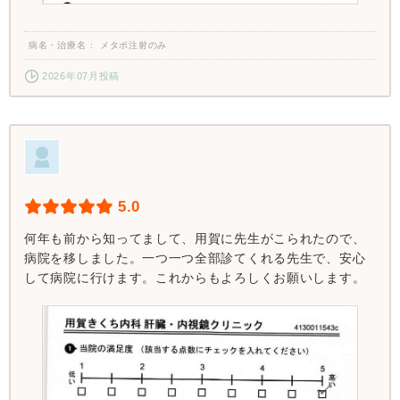
病名・治療名
メタボ注射のみ
2026年07月投稿
5.0
何年も前から知ってまして、用賀に先生がこられたので、
病院を移しました。一つ一つ全部診てくれる先生で、安心
して病院に行けます。これからもよろしくお願いします。