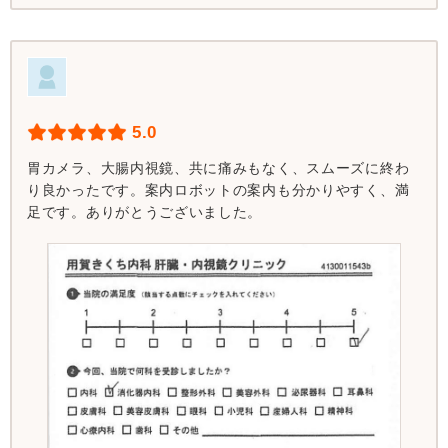
5.0
胃カメラ、大腸内視鏡、共に痛みもなく、スムーズに終わ
り良かったです。案内ロボットの案内も分かりやすく、満
足です。ありがとうございました。