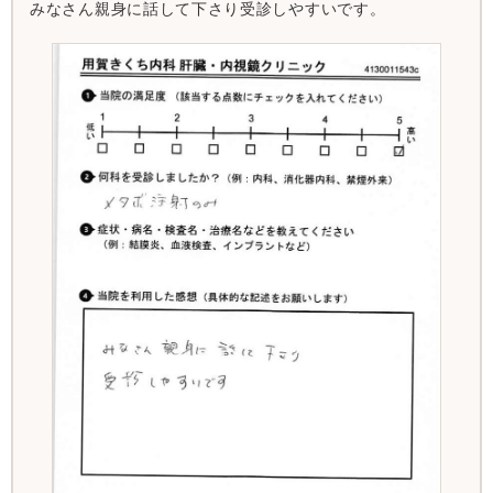
みなさん親身に話して下さり受診しやすいです。