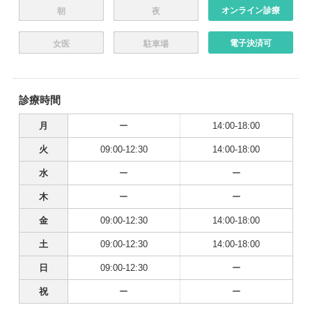
オンライン診療
朝
夜
電子決済可
女医
駐車場
診療時間
月
ー
14:00-18:00
火
09:00-12:30
14:00-18:00
水
ー
ー
木
ー
ー
金
09:00-12:30
14:00-18:00
土
09:00-12:30
14:00-18:00
日
09:00-12:30
ー
祝
ー
ー