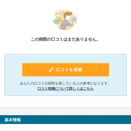
この病院の口コミはまだありません。
口コミを投稿
あなたの口コミが病院を探している人の参考になります。
口コミ投稿について詳しくはこちら
基本情報