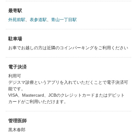
最寄駅
外苑前駅
、
表参道駅
、
青山一丁目駅
駐車場
お車でお越しの方は近隣のコインパーキングをご利用ください
電子決済
利用可
デジスマ診療というアプリを入れていただくことで電子決済可
能です。
VISA、Mastercard、JCBのクレジットカードまたはデビット
カードがご利用いただけます。
管理医師
黒木春郎