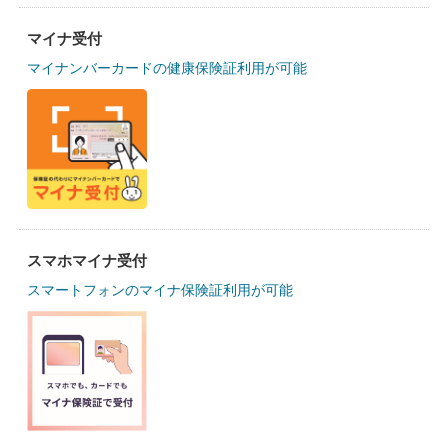
マイナ受付
マイナンバーカードの健康保険証利用が可能
スマホマイナ受付
スマートフォンのマイナ保険証利用が可能