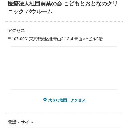
医療法人社団嗣業の会 こどもとおとなのクリ
ニック パウルーム
アクセス
〒107-0061東京都港区北青山2-13-4 青山MYビル6階
大きな地図・アクセス
電話・サイト