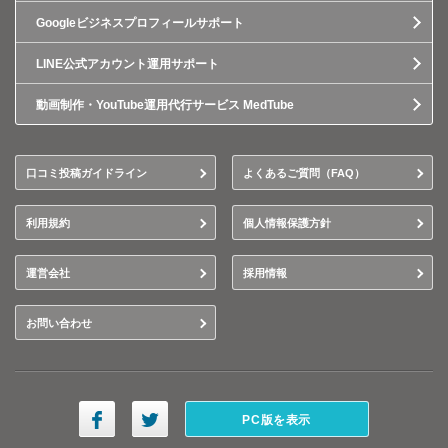
Googleビジネスプロフィールサポート
LINE公式アカウント運用サポート
動画制作・YouTube運用代行サービス MedTube
口コミ投稿ガイドライン
よくあるご質問（FAQ）
利用規約
個人情報保護方針
運営会社
採用情報
お問い合わせ
PC版を表示