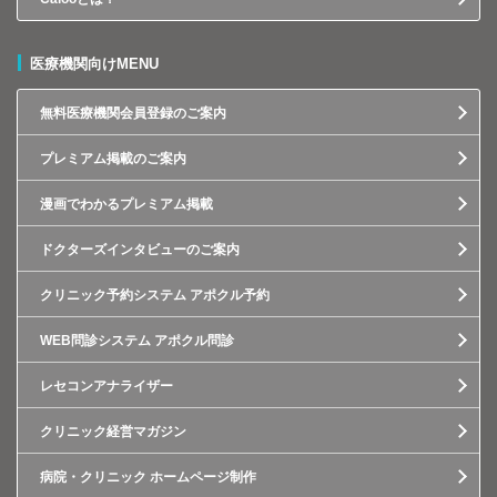
医療機関向けMENU
無料医療機関会員登録のご案内
プレミアム掲載のご案内
漫画でわかるプレミアム掲載
ドクターズインタビューのご案内
クリニック予約システム アポクル予約
WEB問診システム アポクル問診
レセコンアナライザー
クリニック経営マガジン
病院・クリニック ホームページ制作