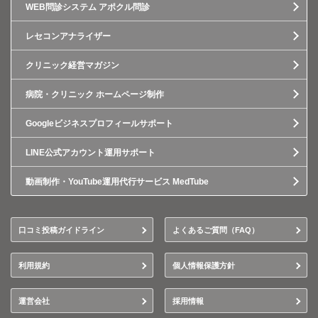
WEB問診システム アポクル問診
レセコンアナライザー
クリニック経営マガジン
病院・クリニック ホームページ制作
Googleビジネスプロフィールサポート
LINE公式アカウント運用サポート
動画制作・YouTube運用代行サービス MedTube
口コミ投稿ガイドライン
よくあるご質問（FAQ）
利用規約
個人情報保護方針
運営会社
採用情報