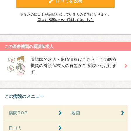
口コミを投稿
あなたの口コミが病院を探している人の参考になります。
口コミ投稿について詳しくはこちら
この医療機関の看護師求人
看護師の求人・転職情報はこちら！この医療
機関の看護師求人の有無がご確認いただけま
す。
この病院のメニュー
病院TOP
地図
口コミ