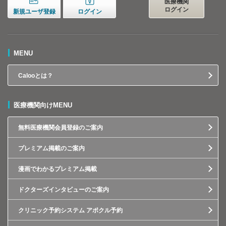
医療機関
ログイン
新規ユーザ登録
ログイン
MENU
Calooとは？
医療機関向けMENU
無料医療機関会員登録のご案内
プレミアム掲載のご案内
漫画でわかるプレミアム掲載
ドクターズインタビューのご案内
クリニック予約システム アポクル予約