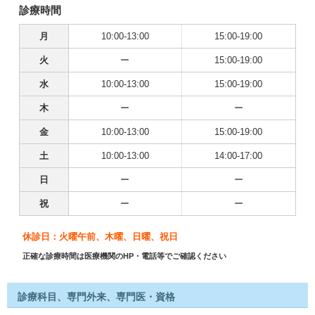
診療時間
月
10:00-13:00
15:00-19:00
火
ー
15:00-19:00
水
10:00-13:00
15:00-19:00
木
ー
ー
金
10:00-13:00
15:00-19:00
土
10:00-13:00
14:00-17:00
日
ー
ー
祝
ー
ー
休診日：火曜午前、木曜、日曜、祝日
正確な診療時間は医療機関のHP・電話等でご確認ください
診療科目、専門外来、専門医・資格