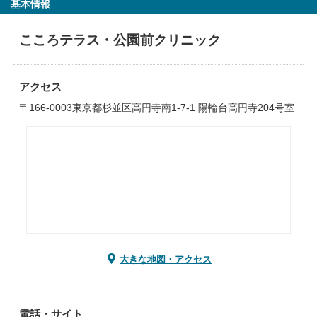
基本情報
こころテラス・公園前クリニック
アクセス
〒166-0003東京都杉並区高円寺南1-7-1 陽輪台高円寺204号室
大きな地図・アクセス
電話・サイト