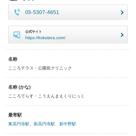
03-5307-4651
公式サイト
https://kokotera.com/
名称
こころテラス・公園前クリニック
名称 (かな)
こころてらす・こうえんまえくりにっく
最寄駅
東高円寺駅
、
新高円寺駅
、
新中野駅