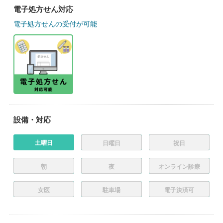
電子処方せん対応
電子処方せんの受付が可能
設備・対応
土曜日
日曜日
祝日
朝
夜
オンライン診療
女医
駐車場
電子決済可