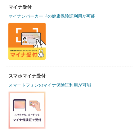
マイナ受付
マイナンバーカードの健康保険証利用が可能
スマホマイナ受付
スマートフォンのマイナ保険証利用が可能