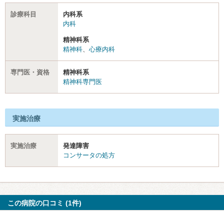
診療科目
内科系
内科
精神科系
精神科
、
心療内科
専門医・資格
精神科系
精神科専門医
実施治療
実施治療
発達障害
コンサータの処方
この病院の口コミ (1件)