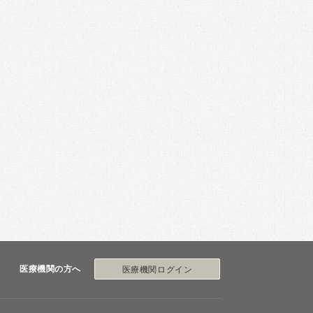
医療機関の方へ
医療機関ログイン