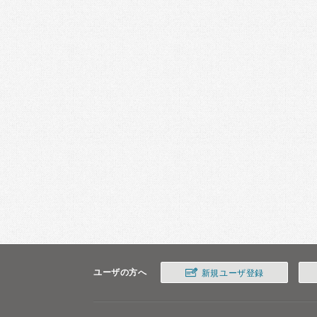
ユーザの方へ
新規ユーザ登録