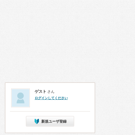
ゲスト
さん
ログインしてください
新規ユーザ登録