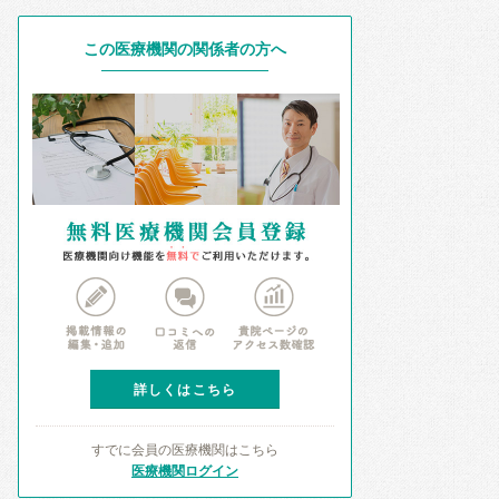
この医療機関の関係者の方へ
詳しくはこちら
すでに会員の医療機関はこちら
医療機関ログイン