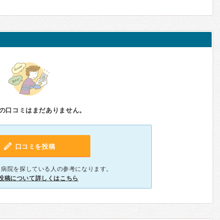
の口コミはまだありません。
口コミを投稿
、病院を探している人の参考になります。
投稿について詳しくはこちら