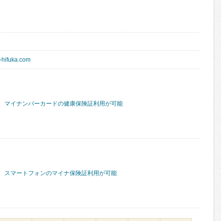
-hifuka.com
マイナンバーカードの健康保険証利用が可能
スマートフォンのマイナ保険証利用が可能