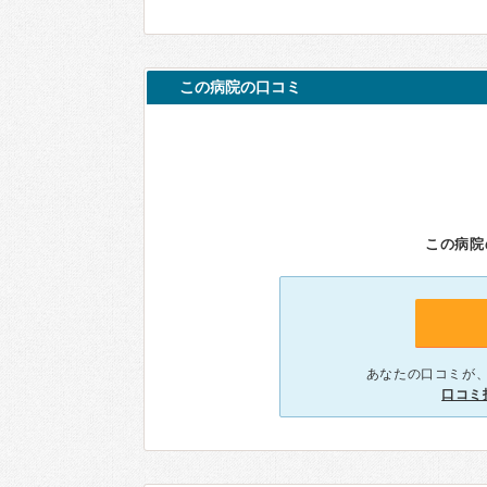
この病院の口コミ
この病院
あなたの口コミが
口コミ