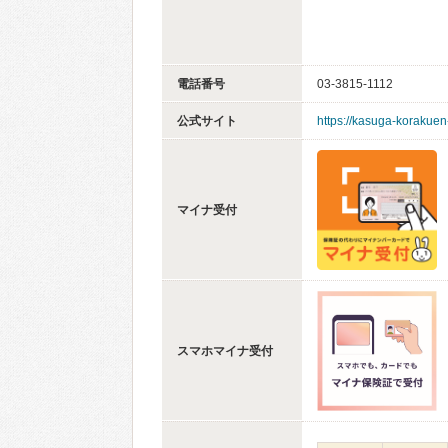
電話番号
03-3815-1112
公式サイト
https://kasuga-korakuen
マイナ受付
スマホマイナ受付