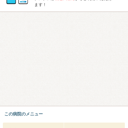
ます！
この病院のメニュー