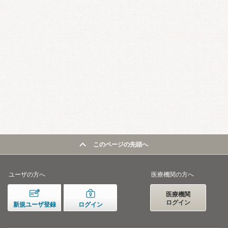
このページの先頭へ
ユーザの方へ
医療機関の方へ
医療機関
ログイン
新規ユーザ登録
ログイン