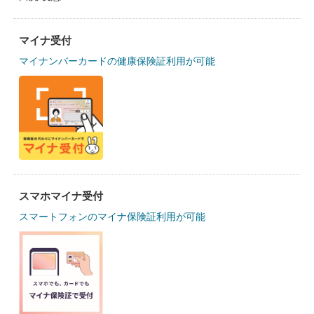
マイナ受付
マイナンバーカードの健康保険証利用が可能
スマホマイナ受付
スマートフォンのマイナ保険証利用が可能