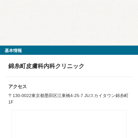
基本情報
錦糸町皮膚科内科クリニック
アクセス
〒130-0022東京都墨田区江東橋4-25-7 JUスカイタウン錦糸町
1F