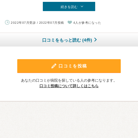
続きを読む
2022年07月受診 / 2022年07月投稿
4人が参考になった
口コミをもっと読む (4件)
口コミを投稿
あなたの口コミが病院を探している人の参考になります。
口コミ投稿について詳しくはこちら