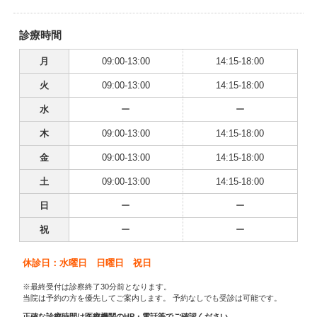
診療時間
月
09:00-13:00
14:15-18:00
火
09:00-13:00
14:15-18:00
水
ー
ー
木
09:00-13:00
14:15-18:00
金
09:00-13:00
14:15-18:00
土
09:00-13:00
14:15-18:00
日
ー
ー
祝
ー
ー
休診日：水曜日 日曜日 祝日
※最終受付は診察終了30分前となります。
当院は予約の方を優先してご案内します。 予約なしでも受診は可能です。
正確な診療時間は医療機関のHP・電話等でご確認ください