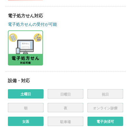
電子処方せん対応
電子処方せんの受付が可能
設備・対応
土曜日
日曜日
祝日
朝
夜
オンライン診療
女医
電子決済可
駐車場