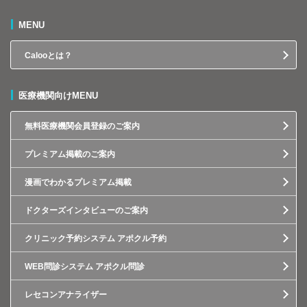
MENU
Calooとは？
医療機関向けMENU
無料医療機関会員登録のご案内
プレミアム掲載のご案内
漫画でわかるプレミアム掲載
ドクターズインタビューのご案内
クリニック予約システム アポクル予約
WEB問診システム アポクル問診
レセコンアナライザー