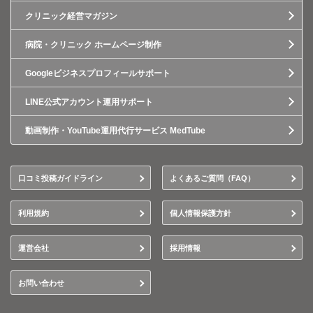
クリニック経営マガジン
病院・クリニック ホームページ制作
Googleビジネスプロフィールサポート
LINE公式アカウント運用サポート
動画制作・YouTube運用代行サービス MedTube
口コミ投稿ガイドライン
よくあるご質問（FAQ）
利用規約
個人情報保護方針
運営会社
採用情報
お問い合わせ