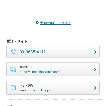
大きな地図・アクセス
電話・サイト
03-3635-4112
公式サイト
https://kinshicho-clinic.com/
ネット予約
web.booking.clius.jp