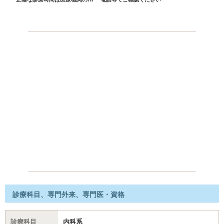
診療科目、専門外来、専門医・資格
診療科目
内科系