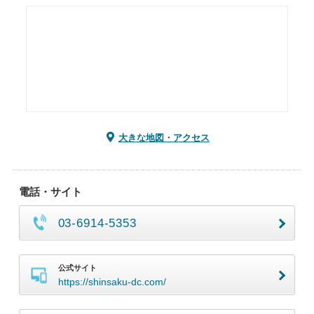
大きな地図・アクセス
電話・サイト
03-6914-5353
公式サイト
https://shinsaku-dc.com/