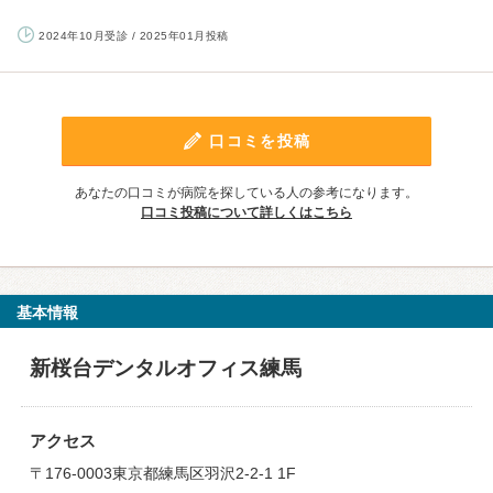
2024年10月受診 / 2025年01月投稿
口コミを投稿
あなたの口コミが病院を探している人の参考になります。
口コミ投稿について詳しくはこちら
基本情報
新桜台デンタルオフィス練馬
アクセス
〒176-0003東京都練馬区羽沢2-2-1 1F