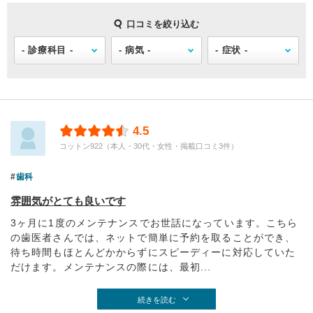
口コミを絞り込む
4.5
コットン922（本人・30代・女性・掲載口コミ3件）
歯科
雰囲気がとても良いです
3ヶ月に1度のメンテナンスでお世話になっています。こちら
の歯医者さんでは、ネットで簡単に予約を取ることができ、
待ち時間もほとんどかからずにスピーディーに対応していた
だけます。メンテナンスの際には、最初...
続きを読む