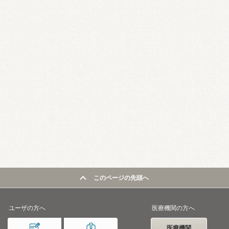
このページの先頭へ
ユーザの方へ
医療機関の方へ
医療機関