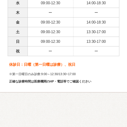
水
09:00-12:30
14:00-18:30
木
ー
ー
金
09:00-12:30
14:00-18:30
土
09:00-12:30
13:30-17:00
日
09:00-12:30
13:30-17:00
祝
ー
ー
休診日：日曜（第一日曜は診療）、祝日
※第一日曜日のみ診療:9:00～12:30/13:30~17:00
正確な診療時間は医療機関のHP・電話等でご確認ください