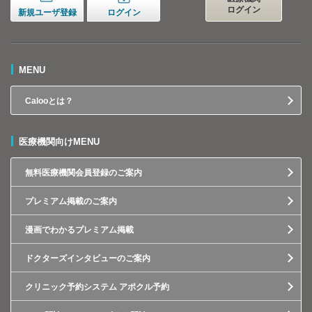
ログイン
新規ユーザ登録
ログイン
MENU
Calooとは？
医療機関向けMENU
無料医療機関会員登録のご案内
プレミアム掲載のご案内
漫画でわかるプレミアム掲載
ドクターズインタビューのご案内
クリニック予約システム アポクル予約