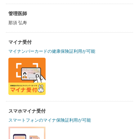
管理医師
那須 弘寿
マイナ受付
マイナンバーカードの健康保険証利用が可能
スマホマイナ受付
スマートフォンのマイナ保険証利用が可能