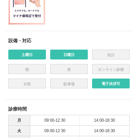
設備・対応
土曜日
日曜日
祝日
朝
夜
オンライン診療
電子決済可
女医
駐車場
診療時間
月
09:00-12:30
14:00-18:30
火
09:00-12:30
14:00-18:30