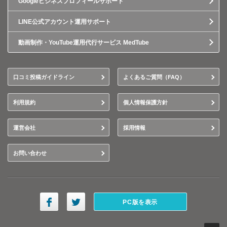
Googleビジネスプロフィールサポート
LINE公式アカウント運用サポート
動画制作・YouTube運用代行サービス MedTube
口コミ投稿ガイドライン
よくあるご質問（FAQ）
利用規約
個人情報保護方針
運営会社
採用情報
お問い合わせ
PC版を表示