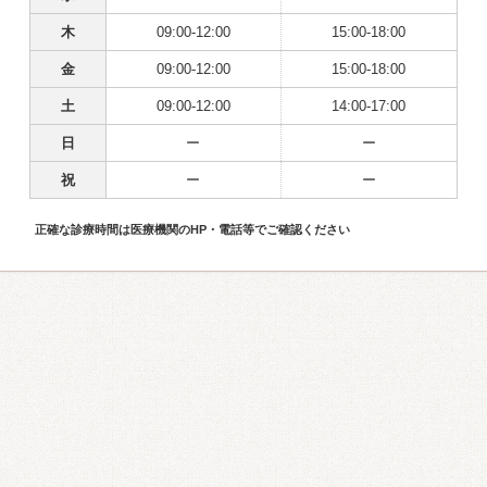
木
09:00-12:00
15:00-18:00
金
09:00-12:00
15:00-18:00
土
09:00-12:00
14:00-17:00
日
ー
ー
祝
ー
ー
正確な診療時間は医療機関のHP・電話等でご確認ください