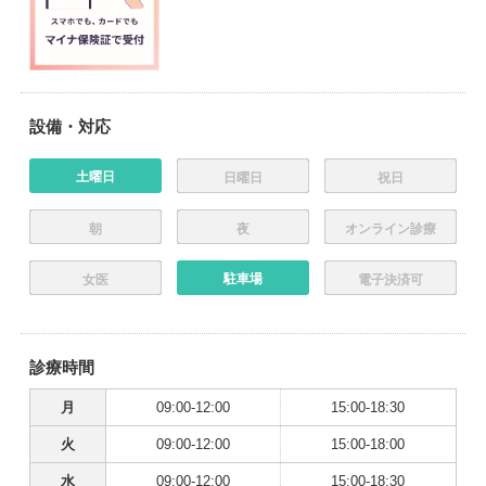
設備・対応
土曜日
日曜日
祝日
朝
夜
オンライン診療
駐車場
女医
電子決済可
診療時間
月
09:00-12:00
15:00-18:30
火
09:00-12:00
15:00-18:00
水
09:00-12:00
15:00-18:30