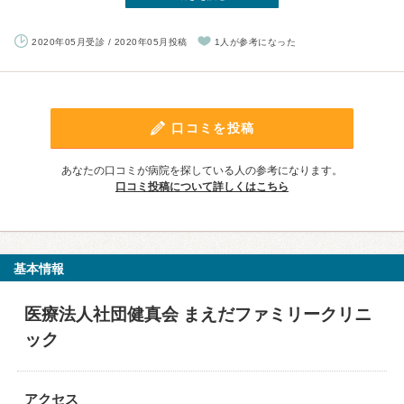
2020年05月受診 / 2020年05月投稿
1人が参考になった
口コミを投稿
あなたの口コミが病院を探している人の参考になります。
口コミ投稿について詳しくはこちら
基本情報
医療法人社団健真会 まえだファミリークリニ
ック
アクセス