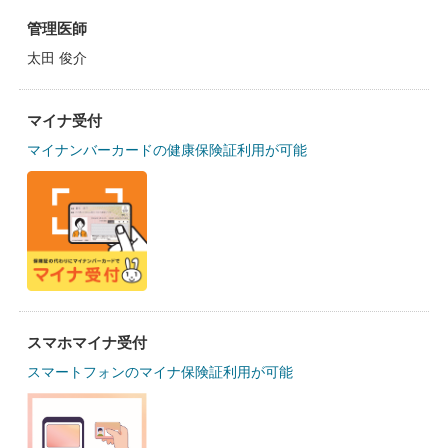
管理医師
太田 俊介
マイナ受付
マイナンバーカードの健康保険証利用が可能
スマホマイナ受付
スマートフォンのマイナ保険証利用が可能