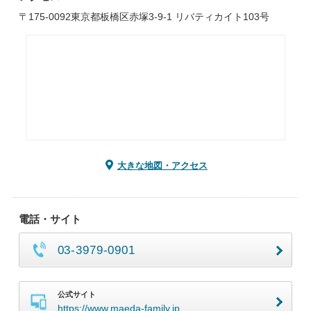
〒175-0092東京都板橋区赤塚3-9-1 リバティカイト103号
大きな地図・アクセス
電話・サイト
03-3979-0901
公式サイト
https://www.maeda-family.jp