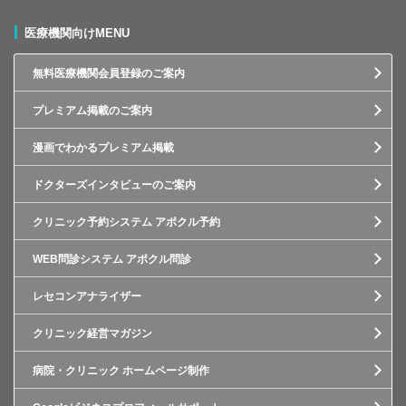
医療機関向けMENU
無料医療機関会員登録のご案内
プレミアム掲載のご案内
漫画でわかるプレミアム掲載
ドクターズインタビューのご案内
クリニック予約システム アポクル予約
WEB問診システム アポクル問診
レセコンアナライザー
クリニック経営マガジン
病院・クリニック ホームページ制作