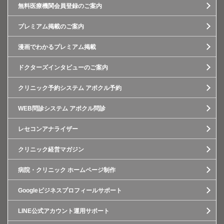
無料医療機関会員登録のご案内
プレミアム掲載のご案内
漫画でわかるプレミアム掲載
ドクターズインタビューのご案内
クリニック予約システム アポクル予約
WEB問診システム アポクル問診
レセコンアナライザー
クリニック経営マガジン
病院・クリニック ホームページ制作
Googleビジネスプロフィールサポート
LINE公式アカウント運用サポート