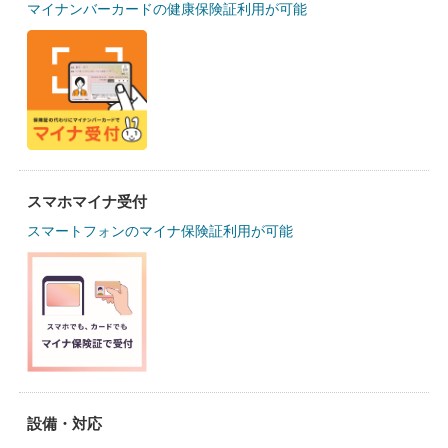
マイナンバーカードの健康保険証利用が可能
スマホマイナ受付
スマートフォンのマイナ保険証利用が可能
設備・対応