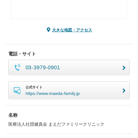
大きな地図・アクセス
電話・サイト
03-3979-0901
公式サイト
https://www.maeda-family.jp
名称
医療法人社団健真会 まえだファミリークリニック