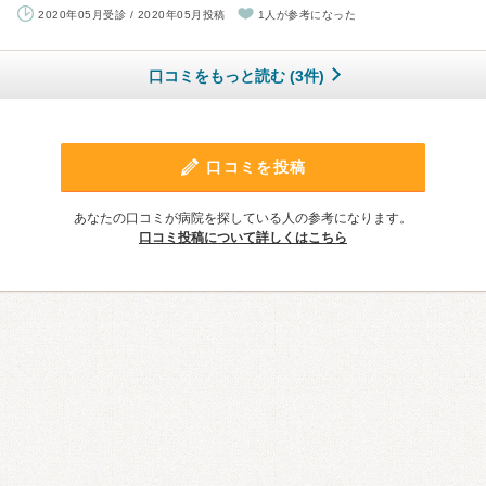
2020年05月受診 / 2020年05月投稿
1人が参考になった
口コミをもっと読む (3件)
口コミを投稿
あなたの口コミが病院を探している人の参考になります。
口コミ投稿について詳しくはこちら