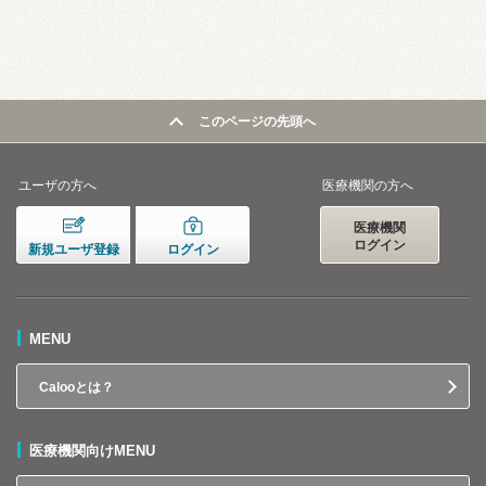
このページの先頭へ
ユーザの方へ
医療機関の方へ
医療機関
ログイン
新規ユーザ登録
ログイン
MENU
Calooとは？
医療機関向けMENU