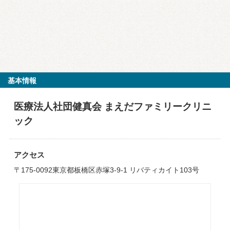
基本情報
医療法人社団健真会 まえだファミリークリニ
ック
アクセス
〒175-0092東京都板橋区赤塚3-9-1 リバティカイト103号