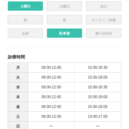
土曜日
日曜日
祝日
朝
夜
オンライン診療
駐車場
女医
電子決済可
診療時間
月
09:00-12:00
15:00-18:30
火
09:00-12:00
15:00-18:00
水
09:00-12:00
15:00-18:30
木
09:00-12:00
15:00-18:00
金
09:00-12:00
15:00-18:00
土
09:00-12:00
14:00-17:00
日
ー
ー