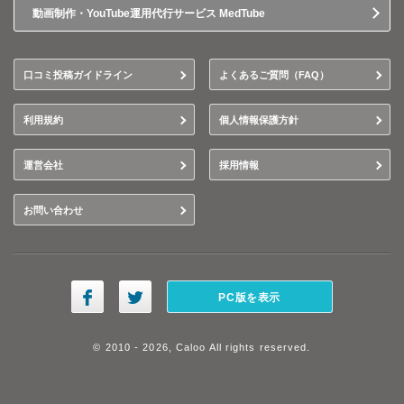
動画制作・YouTube運用代行サービス MedTube
口コミ投稿ガイドライン
よくあるご質問（FAQ）
利用規約
個人情報保護方針
運営会社
採用情報
お問い合わせ
PC版を表示
© 2010 - 2026, Caloo All rights reserved.