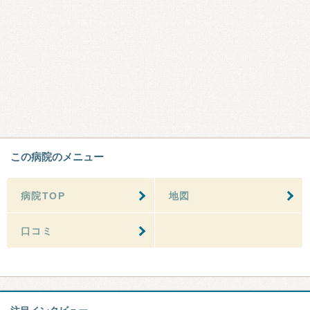
この病院のメニュー
病院TOP
地図
口コミ