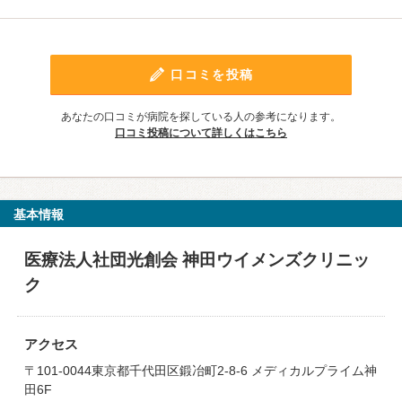
口コミを投稿
あなたの口コミが病院を探している人の参考になります。
口コミ投稿について詳しくはこちら
基本情報
医療法人社団光創会 神田ウイメンズクリニッ
ク
アクセス
〒101-0044東京都千代田区鍛冶町2-8-6 メディカルプライム神
田6F