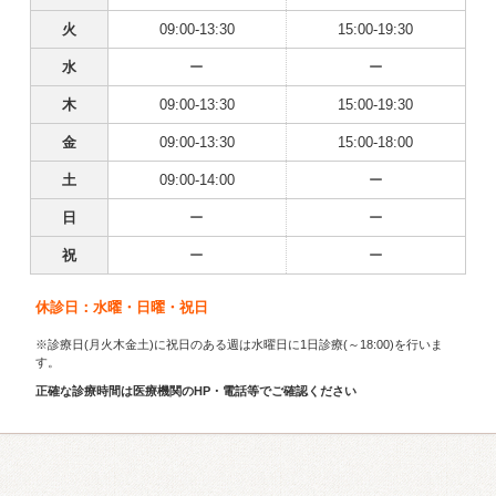
火
09:00-13:30
15:00-19:30
水
ー
ー
木
09:00-13:30
15:00-19:30
金
09:00-13:30
15:00-18:00
土
09:00-14:00
ー
日
ー
ー
祝
ー
ー
休診日：水曜・日曜・祝日
※診療日(月火木金土)に祝日のある週は水曜日に1日診療(～18:00)を行いま
す。
正確な診療時間は医療機関のHP・電話等でご確認ください