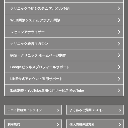
クリニック予約システム アポクル予約
WEB問診システム アポクル問診
レセコンアナライザー
クリニック経営マガジン
病院・クリニック ホームページ制作
Googleビジネスプロフィールサポート
LINE公式アカウント運用サポート
動画制作・YouTube運用代行サービス MedTube
口コミ投稿ガイドライン
よくあるご質問（FAQ）
利用規約
個人情報保護方針