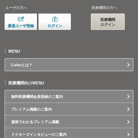
ユーザの方へ
医療機関の方へ
医療機関
ログイン
新規ユーザ登録
ログイン
MENU
Calooとは？
医療機関向けMENU
無料医療機関会員登録のご案内
プレミアム掲載のご案内
漫画でわかるプレミアム掲載
ドクターズインタビューのご案内