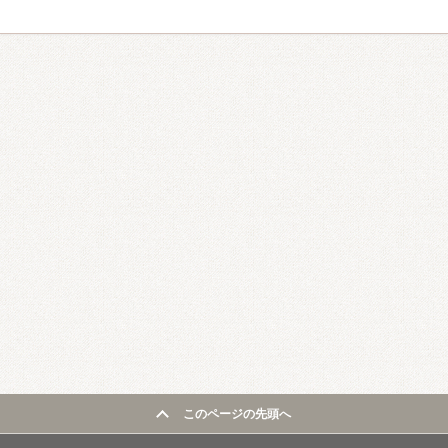
このページの先頭へ