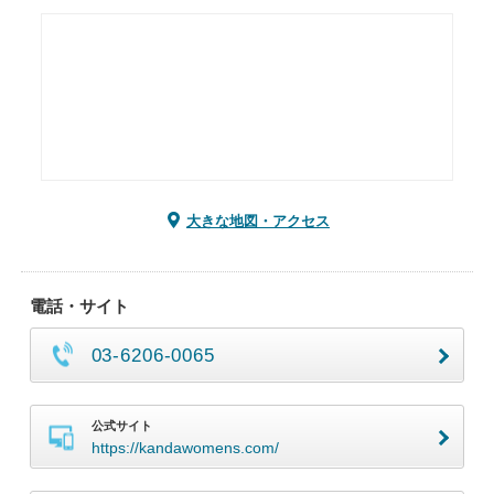
大きな地図・アクセス
電話・サイト
03-6206-0065
公式サイト
https://kandawomens.com/