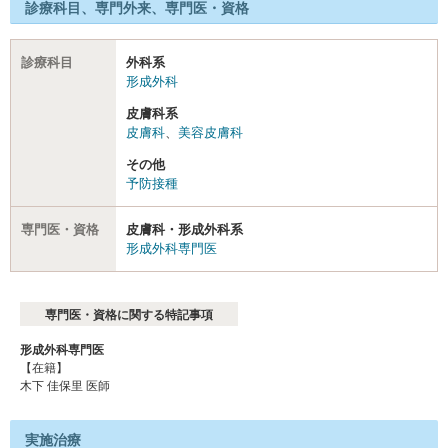
診療科目、専門外来、専門医・資格
診療科目
外科系
形成外科
皮膚科系
皮膚科
、
美容皮膚科
その他
予防接種
専門医・資格
皮膚科・形成外科系
形成外科専門医
専門医・資格に関する特記事項
形成外科専門医
【在籍】
木下 佳保里 医師
実施治療