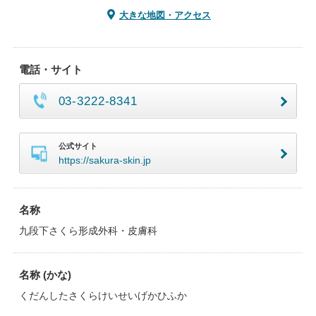
大きな地図・アクセス
電話・サイト
03-3222-8341
公式サイト
https://sakura-skin.jp
名称
九段下さくら形成外科・皮膚科
名称 (かな)
くだんしたさくらけいせいげかひふか