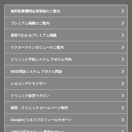
無料医療機関会員登録のご案内
プレミアム掲載のご案内
漫画でわかるプレミアム掲載
ドクターズインタビューのご案内
クリニック予約システム アポクル予約
WEB問診システム アポクル問診
レセコンアナライザー
クリニック経営マガジン
病院・クリニック ホームページ制作
Googleビジネスプロフィールサポート