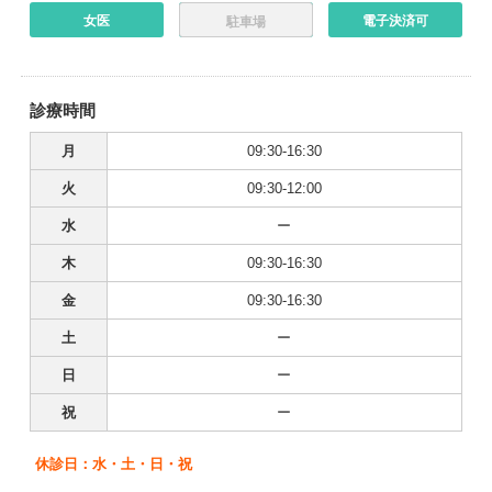
女医
電子決済可
駐車場
診療時間
月
09:30-16:30
火
09:30-12:00
水
ー
木
09:30-16:30
金
09:30-16:30
土
ー
日
ー
祝
ー
休診日：水・土・日・祝