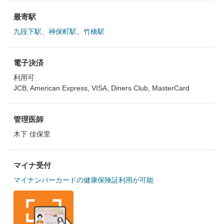
最寄駅
九段下駅
、
神保町駅
、
竹橋駅
電子決済
利用可
JCB, American Express, VISA, Diners Club, MasterCard
管理医師
木下 佳保里
マイナ受付
マイナンバーカードの健康保険証利用が可能