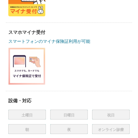
スマホマイナ受付
スマートフォンのマイナ保険証利用が可能
設備・対応
土曜日
日曜日
祝日
朝
夜
オンライン診療