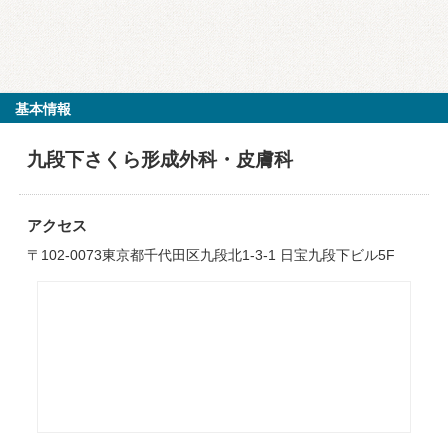
基本情報
九段下さくら形成外科・皮膚科
アクセス
〒102-0073東京都千代田区九段北1-3-1 日宝九段下ビル5F