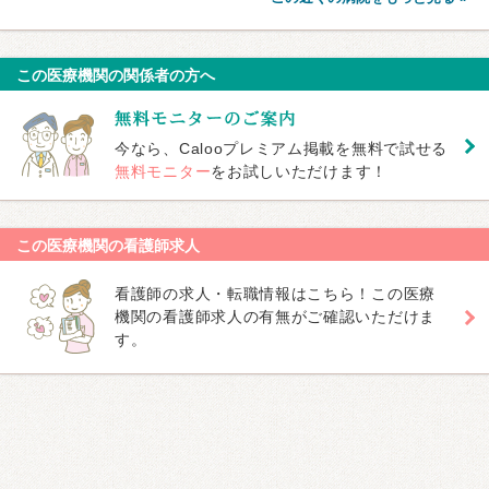
この医療機関の関係者の方へ
今なら、Calooプレミアム掲載を無料で試せる
無料モニター
をお試しいただけます！
この医療機関の看護師求人
看護師の求人・転職情報はこちら！この医療
機関の看護師求人の有無がご確認いただけま
す。