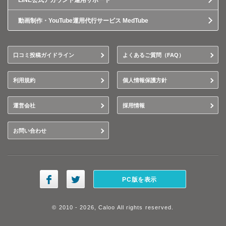
LINE公式アカウント運用サポート
動画制作・YouTube運用代行サービス MedTube
口コミ投稿ガイドライン
よくあるご質問（FAQ）
利用規約
個人情報保護方針
運営会社
採用情報
お問い合わせ
PC版を表示
© 2010 - 2026, Caloo All rights reserved.