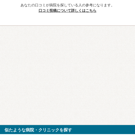
あなたの口コミが病院を探している人の参考になります。
口コミ投稿について詳しくはこちら
似たような病院・クリニックを探す