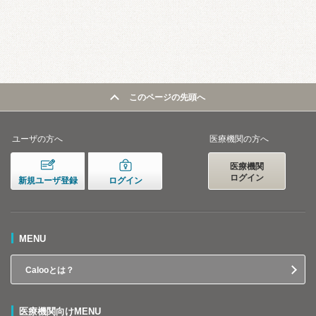
このページの先頭へ
ユーザの方へ
医療機関の方へ
医療機関
ログイン
新規ユーザ登録
ログイン
MENU
Calooとは？
医療機関向けMENU