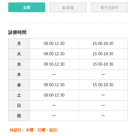
女医
駐車場
電子決済可
診療時間
月
09:00-12:30
15:00-18:30
火
09:00-12:30
15:00-18:30
水
09:00-12:30
15:00-18:30
木
ー
ー
金
09:00-12:30
15:00-18:30
土
09:00-12:30
ー
日
ー
ー
祝
ー
ー
休診日：木曜・日曜・祝日