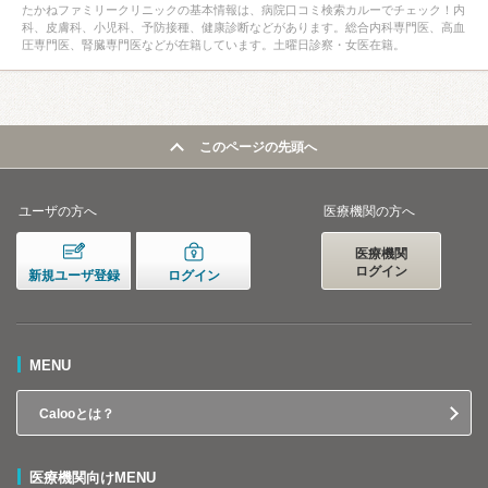
たかねファミリークリニックの基本情報は、病院口コミ検索カルーでチェック！内
科、皮膚科、小児科、予防接種、健康診断などがあります。総合内科専門医、高血
圧専門医、腎臓専門医などが在籍しています。土曜日診察・女医在籍。
このページの先頭へ
ユーザの方へ
医療機関の方へ
医療機関
ログイン
新規ユーザ登録
ログイン
MENU
Calooとは？
医療機関向けMENU