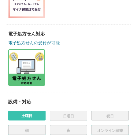
電子処方せん対応
電子処方せんの受付が可能
設備・対応
土曜日
日曜日
祝日
朝
夜
オンライン診療