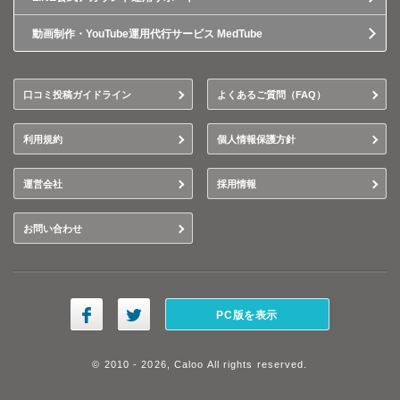
動画制作・YouTube運用代行サービス MedTube
口コミ投稿ガイドライン
よくあるご質問（FAQ）
利用規約
個人情報保護方針
運営会社
採用情報
お問い合わせ
PC版を表示
© 2010 - 2026, Caloo All rights reserved.