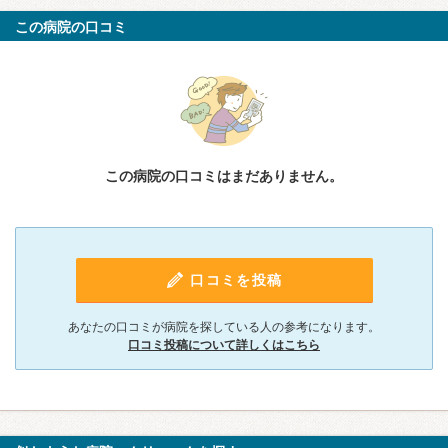
この病院の口コミ
この病院の口コミはまだありません。
口コミを投稿
あなたの口コミが病院を探している人の参考になります。
口コミ投稿について詳しくはこちら