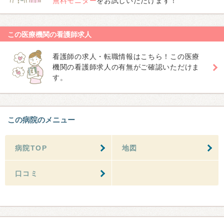
無料モニター
をお試しいただけます！
この医療機関の看護師求人
看護師の求人・転職情報はこちら！この医療
機関の看護師求人の有無がご確認いただけま
す。
この病院のメニュー
病院TOP
地図
口コミ