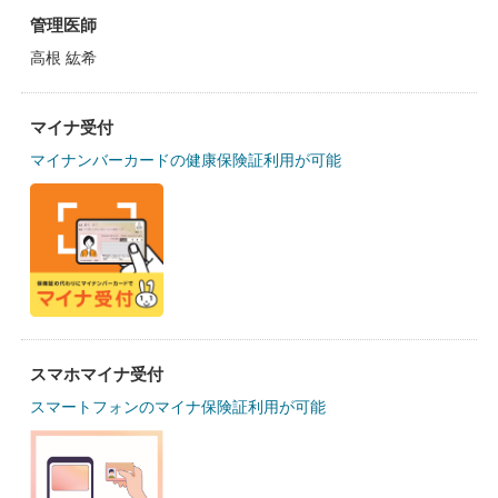
管理医師
高根 紘希
マイナ受付
マイナンバーカードの健康保険証利用が可能
スマホマイナ受付
スマートフォンのマイナ保険証利用が可能