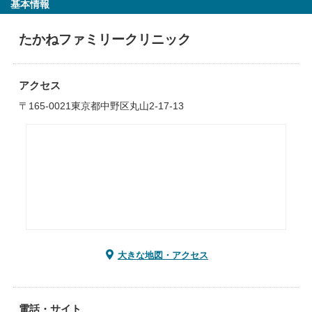
基本情報
たかねファミリークリニック
アクセス
〒165-0021東京都中野区丸山2-17-13
大きな地図・アクセス
電話・サイト