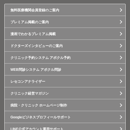
無料医療機関会員登録のご案内
プレミアム掲載のご案内
漫画でわかるプレミアム掲載
ドクターズインタビューのご案内
クリニック予約システム アポクル予約
WEB問診システム アポクル問診
レセコンアナライザー
クリニック経営マガジン
病院・クリニック ホームページ制作
Googleビジネスプロフィールサポート
LINE公式アカウント運用サポート