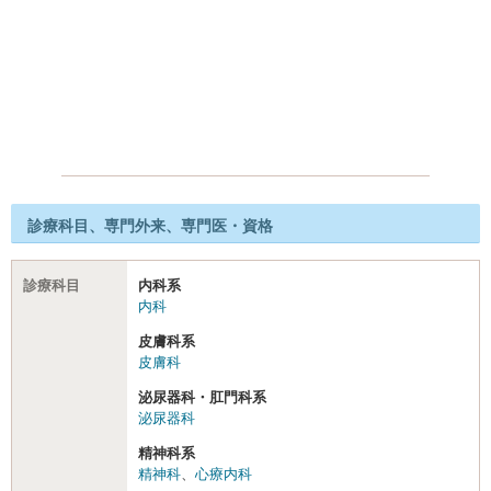
診療科目、専門外来、専門医・資格
診療科目
内科系
内科
皮膚科系
皮膚科
泌尿器科・肛門科系
泌尿器科
精神科系
精神科
、
心療内科