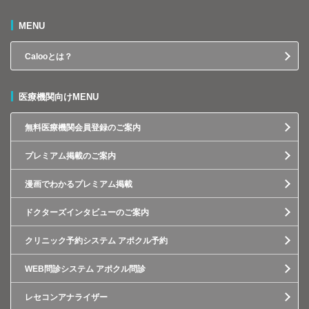
MENU
Calooとは？
医療機関向けMENU
無料医療機関会員登録のご案内
プレミアム掲載のご案内
漫画でわかるプレミアム掲載
ドクターズインタビューのご案内
クリニック予約システム アポクル予約
WEB問診システム アポクル問診
レセコンアナライザー