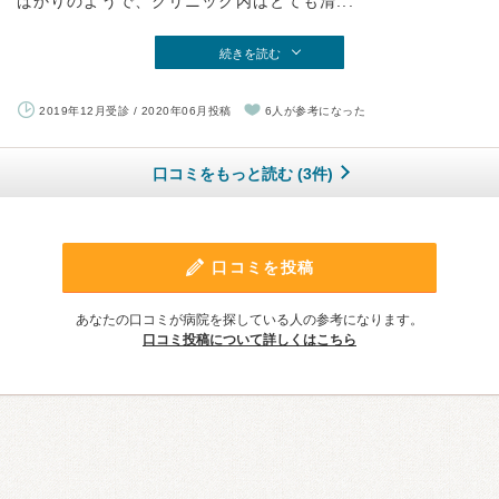
ばかりのようで、クリニック内はとても清...
続きを読む
2019年12月受診 / 2020年06月投稿
6人が参考になった
口コミをもっと読む (3件)
口コミを投稿
あなたの口コミが病院を探している人の参考になります。
口コミ投稿について詳しくはこちら