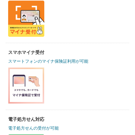
スマホマイナ受付
スマートフォンのマイナ保険証利用が可能
電子処方せん対応
電子処方せんの受付が可能