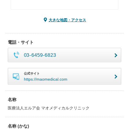
大きな地図・アクセス
電話・サイト
03-6459-6823
公式サイト
https://maomedical.com
名称
医療法人エルア会 マオメディカルクリニック
名称 (かな)