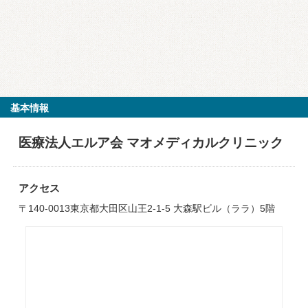
基本情報
医療法人エルア会 マオメディカルクリニック
アクセス
〒140-0013東京都大田区山王2-1-5 大森駅ビル（ララ）5階