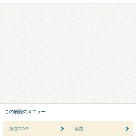
この病院のメニュー
病院TOP
地図