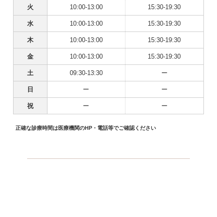
火
10:00-13:00
15:30-19:30
水
10:00-13:00
15:30-19:30
木
10:00-13:00
15:30-19:30
金
10:00-13:00
15:30-19:30
土
09:30-13:30
ー
日
ー
ー
祝
ー
ー
正確な診療時間は医療機関のHP・電話等でご確認ください