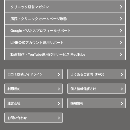
クリニック経営マガジン
病院・クリニック ホームページ制作
Googleビジネスプロフィールサポート
LINE公式アカウント運用サポート
動画制作・YouTube運用代行サービス MedTube
口コミ投稿ガイドライン
よくあるご質問（FAQ）
利用規約
個人情報保護方針
運営会社
採用情報
お問い合わせ