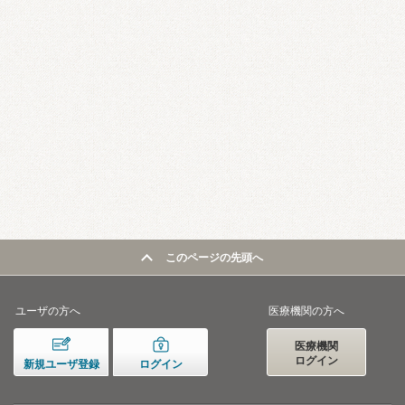
このページの先頭へ
ユーザの方へ
医療機関の方へ
医療機関
ログイン
新規ユーザ登録
ログイン