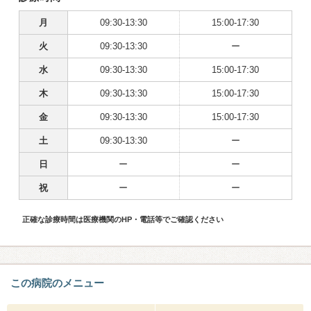
月
09:30-13:30
15:00-17:30
火
09:30-13:30
ー
水
09:30-13:30
15:00-17:30
木
09:30-13:30
15:00-17:30
金
09:30-13:30
15:00-17:30
土
09:30-13:30
ー
日
ー
ー
祝
ー
ー
正確な診療時間は医療機関のHP・電話等でご確認ください
この病院のメニュー