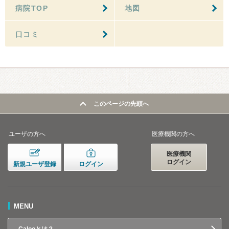
病院TOP
地図
口コミ
このページの先頭へ
ユーザの方へ
医療機関の方へ
医療機関
ログイン
新規ユーザ登録
ログイン
MENU