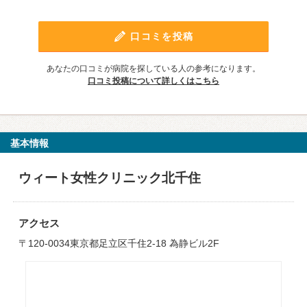
口コミを投稿
あなたの口コミが病院を探している人の参考になります。
口コミ投稿について詳しくはこちら
基本情報
ウィート女性クリニック北千住
アクセス
〒120-0034東京都足立区千住2-18 為静ビル2F