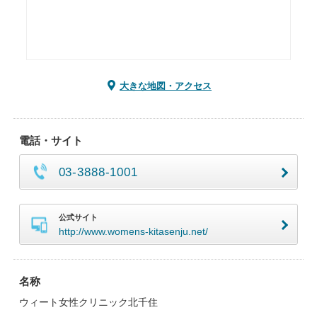
大きな地図・アクセス
電話・サイト
03-3888-1001
公式サイト
http://www.womens-kitasenju.net/
名称
ウィート女性クリニック北千住