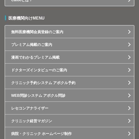
Calooとは？
医療機関向けMENU
無料医療機関会員登録のご案内
プレミアム掲載のご案内
漫画でわかるプレミアム掲載
ドクターズインタビューのご案内
クリニック予約システム アポクル予約
WEB問診システム アポクル問診
レセコンアナライザー
クリニック経営マガジン
病院・クリニック ホームページ制作