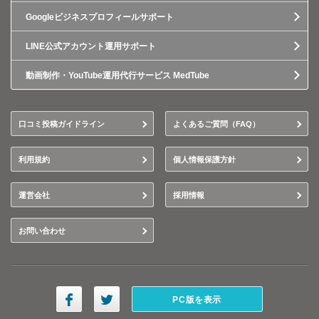
Googleビジネスプロフィールサポート
LINE公式アカウント運用サポート
動画制作・YouTube運用代行サービス MedTube
口コミ投稿ガイドライン
よくあるご質問（FAQ）
利用規約
個人情報保護方針
運営会社
採用情報
お問い合わせ
PC版を表示