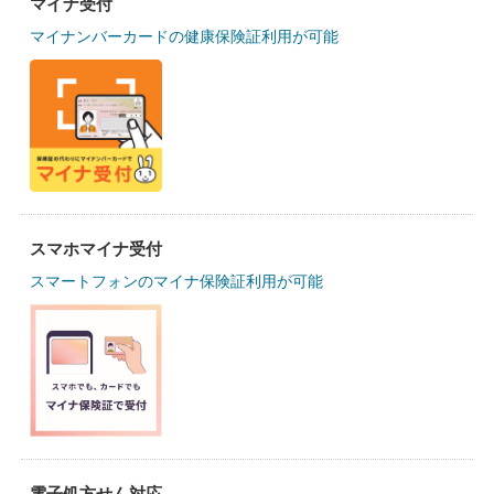
マイナ受付
マイナンバーカードの健康保険証利用が可能
スマホマイナ受付
スマートフォンのマイナ保険証利用が可能
電子処方せん対応