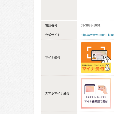
電話番号
03-3888-1001
公式サイト
http://www.womens-kitas
マイナ受付
スマホマイナ受付