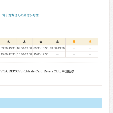
電子処方せんの受付が可能
水
木
金
土
日
祝
09:30-13:30
09:30-13:30
09:30-13:30
09:30-13:30
ー
ー
15:00-17:30
15:00-17:30
15:00-17:30
ー
ー
ー
, VISA, DISCOVER, MasterCard, Diners Club, 中国銀聯