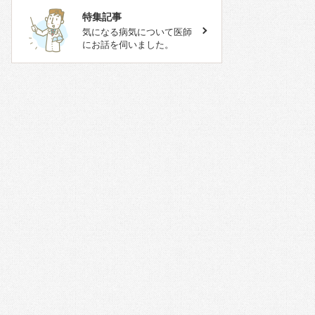
特集記事
気になる病気について医師
にお話を伺いました。