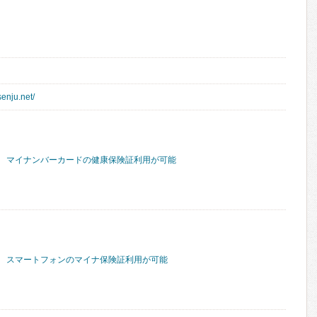
enju.net/
マイナンバーカードの健康保険証利用が可能
スマートフォンのマイナ保険証利用が可能