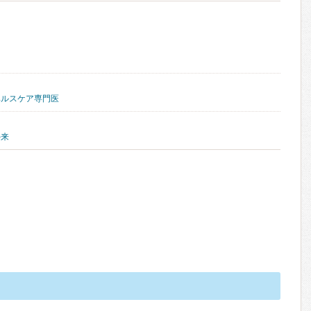
ヘルスケア専門医
外来