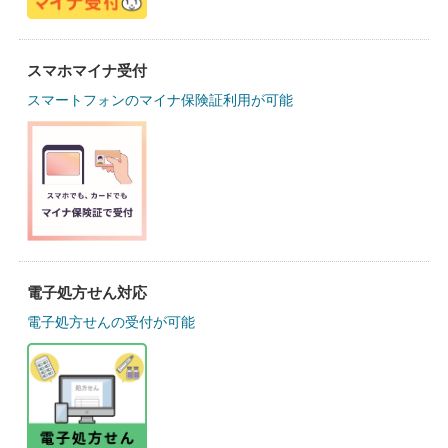
スマホマイナ受付
スマートフォンのマイナ保険証利用が可能
電子処方せん対応
電子処方せんの受付が可能