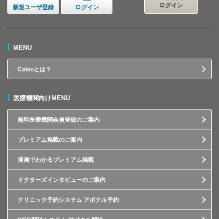
ログイン
新規ユーザ登録
ログイン
MENU
Calooとは？
医療機関向けMENU
無料医療機関会員登録のご案内
プレミアム掲載のご案内
漫画でわかるプレミアム掲載
ドクターズインタビューのご案内
クリニック予約システム アポクル予約