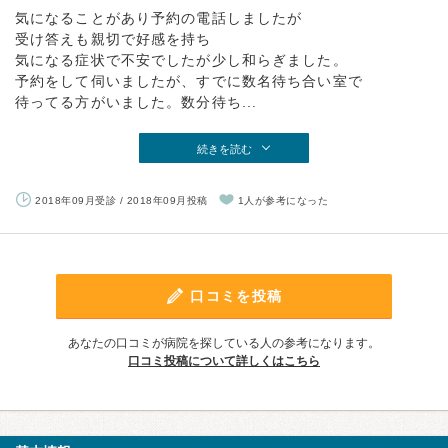
気になることがあり予約の電話しましたが
受け答えも親切で好感を持ち
気になる症状で不安でしたが少し和らぎました。
予約をして伺いましたが、すでに数名待ち合い室で
待ってる方がいました。数分待ち...
続きを読む
2018年09月受診 / 2018年09月投稿
1人が参考になった
口コミを投稿
あなたの口コミが病院を探している人の参考になります。
口コミ投稿について詳しくはこちら