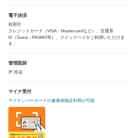
電子決済
利用可
クレジットカード（VISA・Mastercardなど）、交通系
IC（Suica・PASMO等）、クイックペイがご利用いただけま
す。
管理医師
尹 玲花
マイナ受付
マイナンバーカードの健康保険証利用が可能