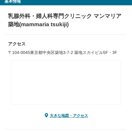
基本情報
乳腺外科・婦人科専門クリニック マンマリア
築地(mammaria tsukiji)
アクセス
〒104-0045東京都中央区築地3-7-2 築地スカイビル5F・3F
大きな地図・アクセス