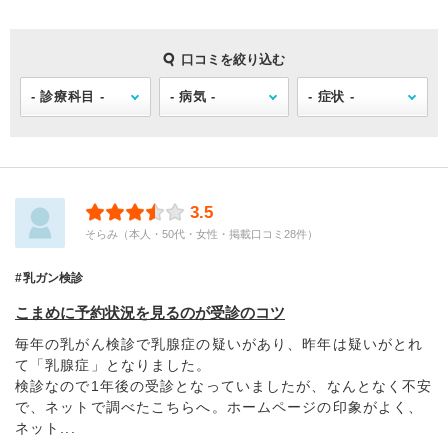
口コミを絞り込む
3.5
そらみ（本人・50代・女性・掲載口コミ28件）
乳ガン検診
こまめに予約状況を見るのが受診のコツ
毎年の乳がん検診で乳腺症の疑いがあり、昨年は疑いがとれ
て「乳腺症」となりました。
検診なので1年後の受診となっていましたが、なんとなく不安
で、ネットで調べたこちらへ。ホームページの印象がよく、
ネット...