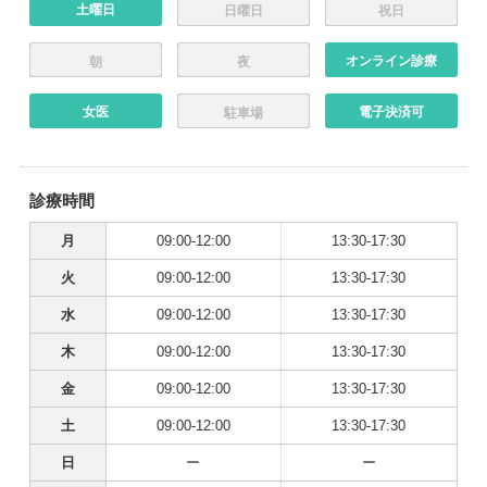
土曜日
日曜日
祝日
オンライン診療
朝
夜
女医
電子決済可
駐車場
診療時間
月
09:00-12:00
13:30-17:30
火
09:00-12:00
13:30-17:30
水
09:00-12:00
13:30-17:30
木
09:00-12:00
13:30-17:30
金
09:00-12:00
13:30-17:30
土
09:00-12:00
13:30-17:30
日
ー
ー