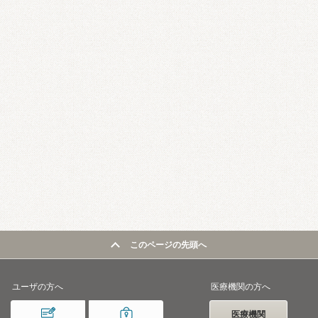
このページの先頭へ
ユーザの方へ
医療機関の方へ
医療機関