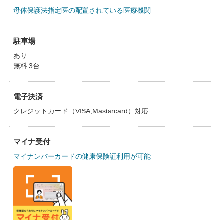
母体保護法指定医の配置されている医療機関
駐車場
あり
無料:3台
電子決済
クレジットカード（VISA,Mastarcard）対応
マイナ受付
マイナンバーカードの健康保険証利用が可能