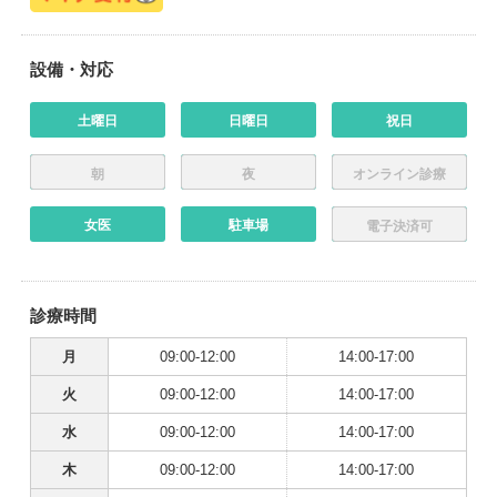
設備・対応
土曜日
日曜日
祝日
朝
夜
オンライン診療
女医
駐車場
電子決済可
診療時間
月
09:00-12:00
14:00-17:00
火
09:00-12:00
14:00-17:00
水
09:00-12:00
14:00-17:00
木
09:00-12:00
14:00-17:00