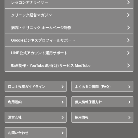
レセコンアナライザー
クリニック経営マガジン
病院・クリニック ホームページ制作
Googleビジネスプロフィールサポート
LINE公式アカウント運用サポート
動画制作・YouTube運用代行サービス MedTube
口コミ投稿ガイドライン
よくあるご質問（FAQ）
利用規約
個人情報保護方針
運営会社
採用情報
お問い合わせ