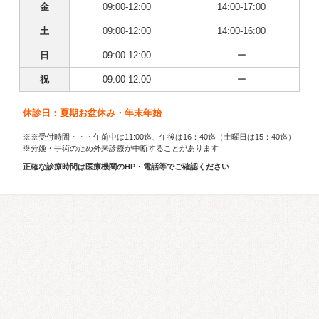
金
09:00-12:00
14:00-17:00
土
09:00-12:00
14:00-16:00
日
09:00-12:00
ー
祝
09:00-12:00
ー
休診日：夏期お盆休み・年末年始
※※受付時間・・・午前中は11:00迄、午後は16：40迄（土曜日は15：40迄）
※分娩・手術のため外来診療が中断することがあります
正確な診療時間は医療機関のHP・電話等でご確認ください