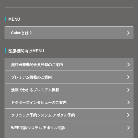
MENU
Calooとは？
医療機関向けMENU
無料医療機関会員登録のご案内
プレミアム掲載のご案内
漫画でわかるプレミアム掲載
ドクターズインタビューのご案内
クリニック予約システム アポクル予約
WEB問診システム アポクル問診