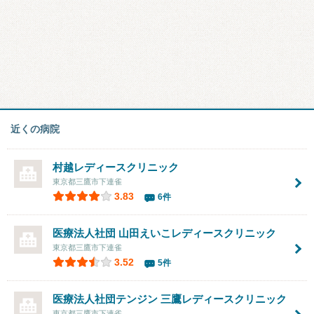
近くの病院
村越レディースクリニック
東京都三鷹市下連雀
3.83
6件
医療法人社団 山田えいこレディースクリニック
東京都三鷹市下連雀
3.52
5件
医療法人社団テンジン
三鷹レディースクリニック
東京都三鷹市下連雀