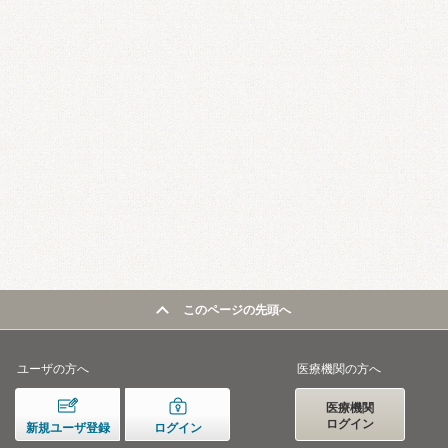
このページの先頭へ
ユーザの方へ
医療機関の方へ
医療機関
ログイン
新規ユーザ登録
ログイン