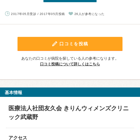
2017年05月受診 / 2017年05月投稿
26人が参考になった
口コミを投稿
あなたの口コミが病院を探している人の参考になります。
口コミ投稿について詳しくはこちら
基本情報
医療法人社団友久会 きりんウィメンズクリニ
ック武蔵野
アクセス