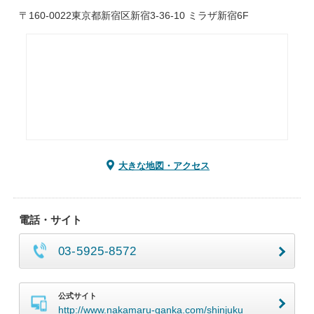
〒160-0022東京都新宿区新宿3-36-10 ミラザ新宿6F
大きな地図・アクセス
電話・サイト
03-5925-8572
公式サイト
http://www.nakamaru-ganka.com/shinjuku