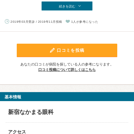
続きを読む
2019年03月受診 / 2019年11月投稿
1人が参考になった
口コミを投稿
あなたの口コミが病院を探している人の参考になります。
口コミ投稿について詳しくはこちら
基本情報
新宿なかまる眼科
アクセス