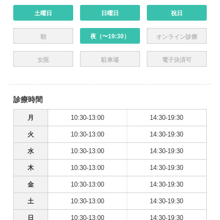
土曜日
日曜日
祝日
夜（〜19:30）
朝
オンライン診療
女医
駐車場
電子決済可
診療時間
月
10:30-13:00
14:30-19:30
火
10:30-13:00
14:30-19:30
水
10:30-13:00
14:30-19:30
木
10:30-13:00
14:30-19:30
金
10:30-13:00
14:30-19:30
土
10:30-13:00
14:30-19:30
日
10:30-13:00
14:30-19:30