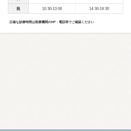
祝
10:30-13:00
14:30-19:30
正確な診療時間は医療機関のHP・電話等でご確認ください