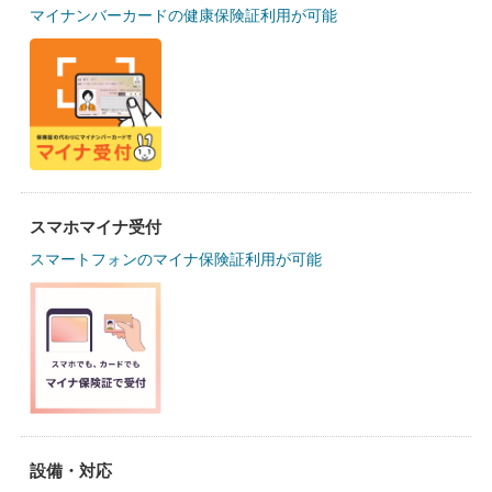
マイナンバーカードの健康保険証利用が可能
スマホマイナ受付
スマートフォンのマイナ保険証利用が可能
設備・対応