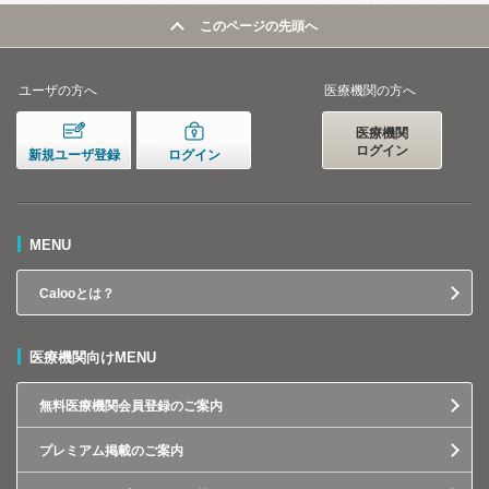
このページの先頭へ
ユーザの方へ
医療機関の方へ
医療機関
ログイン
新規ユーザ登録
ログイン
MENU
Calooとは？
医療機関向けMENU
無料医療機関会員登録のご案内
プレミアム掲載のご案内