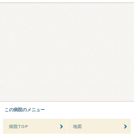
この病院のメニュー
病院TOP
地図