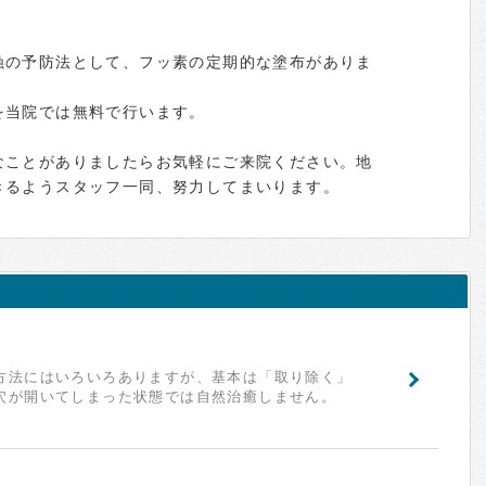
蝕の予防法として、フッ素の定期的な塗布がありま
を当院では無料で行います。
なことがありましたらお気軽にご来院ください。地
きるようスタッフ一同、努力してまいります。
方法にはいろいろありますが、基本は「取り除く」
穴が開いてしまった状態では自然治癒しません。