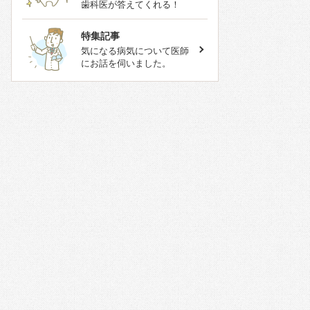
歯科医が答えてくれる！
特集記事
気になる病気について医師
にお話を伺いました。