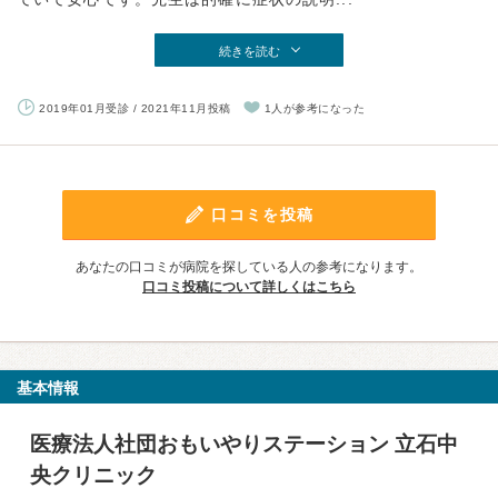
続きを読む
2019年01月受診 / 2021年11月投稿
1人が参考になった
口コミを投稿
あなたの口コミが病院を探している人の参考になります。
口コミ投稿について詳しくはこちら
基本情報
医療法人社団おもいやりステーション 立石中
央クリニック