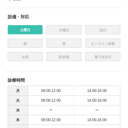
設備・対応
土曜日
日曜日
祝日
朝
夜
オンライン診療
女医
駐車場
電子決済可
診療時間
月
09:00-12:00
14:00-16:00
火
09:00-12:00
14:00-16:00
水
ー
ー
木
09:00-12:00
14:00-16:00