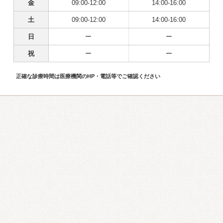
金
09:00-12:00
14:00-16:00
土
09:00-12:00
14:00-16:00
日
ー
ー
祝
ー
ー
正確な診療時間は医療機関のHP・電話等でご確認ください