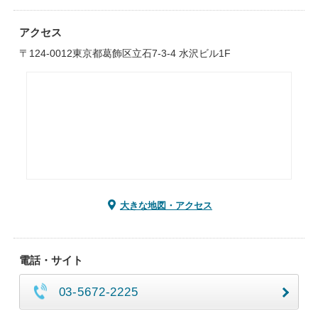
アクセス
〒124-0012東京都葛飾区立石7-3-4 水沢ビル1F
大きな地図・アクセス
電話・サイト
03-5672-2225