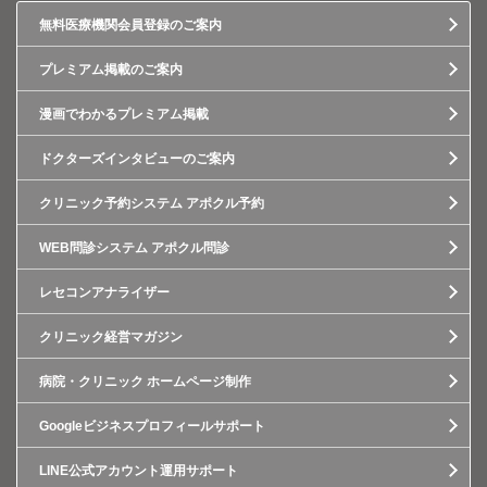
無料医療機関会員登録のご案内
プレミアム掲載のご案内
漫画でわかるプレミアム掲載
ドクターズインタビューのご案内
クリニック予約システム アポクル予約
WEB問診システム アポクル問診
レセコンアナライザー
クリニック経営マガジン
病院・クリニック ホームページ制作
Googleビジネスプロフィールサポート
LINE公式アカウント運用サポート