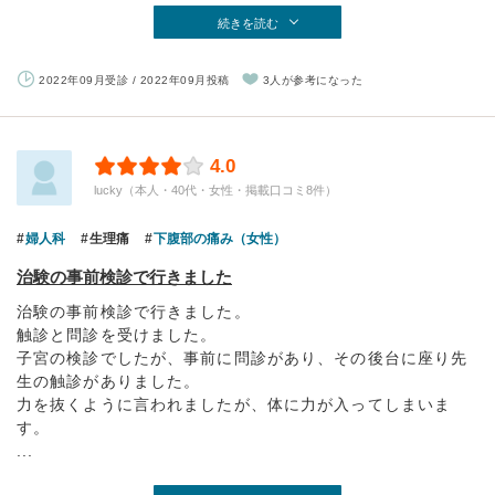
続きを読む
2022年09月受診 / 2022年09月投稿
3人が参考になった
4.0
lucky（本人・40代・女性・掲載口コミ8件）
婦人科
生理痛
下腹部の痛み（女性）
治験の事前検診で行きました
治験の事前検診で行きました。
触診と問診を受けました。
子宮の検診でしたが、事前に問診があり、その後台に座り先
生の触診がありました。
力を抜くように言われましたが、体に力が入ってしまいま
す。
...