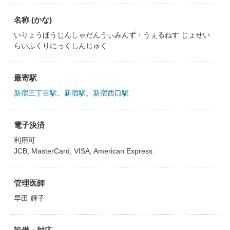
名称 (かな)
いりょうほうじんしゃだんうぃみんず・うぇるねす じょせい
らいふくりにっくしんじゅく
最寄駅
新宿三丁目駅
、
新宿駅
、
新宿西口駅
電子決済
利用可
JCB, MasterCard, VISA, American Express
管理医師
早田 輝子