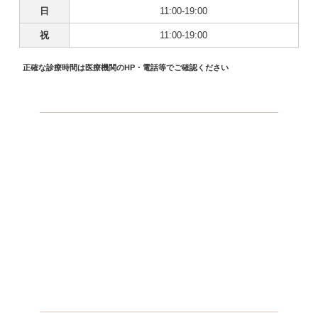
日
11:00-19:00
祝
11:00-19:00
正確な診療時間は医療機関のHP・電話等でご確認ください