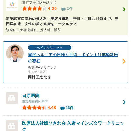
東京都渋谷区千駄ヶ谷
4.20
3件
新宿駅南口直結の婦人科・美容皮膚科。平日・土日も19時まで。専
門医在籍。女性の美と健康をトータルケア
診療科：美容皮膚科、婦人科、漢方
ペインクリニック
鼠径ヘルニアの日帰り手術。ポイントは麻酔科医
の存在
新橋DAYクリニック
東京都・港区
岡村 正之
院長
日原医院
東京都新宿区新宿
4.48
16件
医療法人社団ひさわ会
久野マインズタワークリニッ
ク