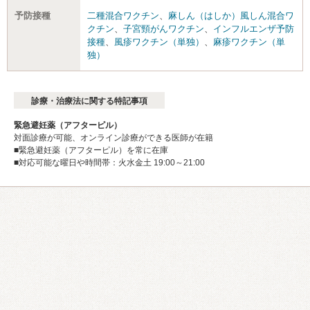
予防接種
二種混合ワクチン
、
麻しん（はしか）風しん混合ワ
クチン
、
子宮頸がんワクチン
、
インフルエンザ予防
接種
、
風疹ワクチン（単独）
、
麻疹ワクチン（単
独）
診療・治療法に関する特記事項
緊急避妊薬（アフターピル）
対面診療が可能、オンライン診療ができる医師が在籍
■緊急避妊薬（アフターピル）を常に在庫
■対応可能な曜日や時間帯：火水金土 19:00～21:00