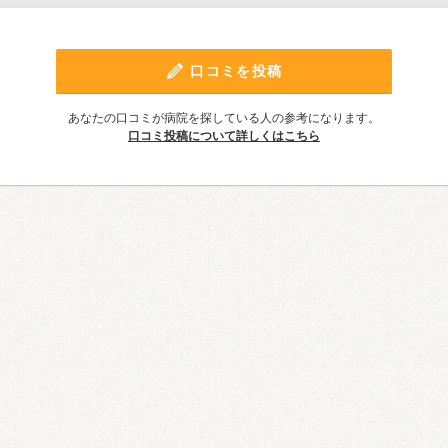
口コミを投稿
あなたの口コミが病院を探している人の参考になります。
口コミ投稿について詳しくはこちら