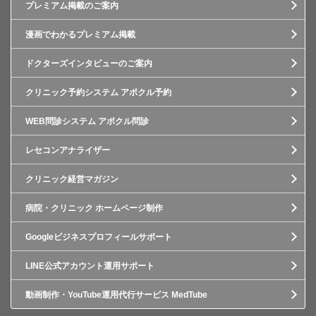
プレミアム掲載のご案内
漫画でわかるプレミアム掲載
ドクターズインタビューのご案内
クリニック予約システム アポクル予約
WEB問診システム アポクル問診
レセコンアナライザー
クリニック経営マガジン
病院・クリニック ホームページ制作
Googleビジネスプロフィールサポート
LINE公式アカウント運用サポート
動画制作・YouTube運用代行サービス MedTube