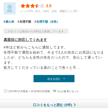
3.5
レッド976（本人・30代・女性・掲載口コミ2件）
婦人科
生理不順
生理不順（女性）
この口コミは受診から5年以上経過しています。
真面目に対応してくれます
4年ほど前からこちらに通院してます。
生理不順で通院を始めて、今まで2人の先生にお世話になりま
したが、どちらも女性の先生だったので、安心して通ってい
ます。
処方してくださっている薬のことで色々と不...
続きを読む
2015年12月受診 / 2016年03月投稿
2人が参考になった
口コミをもっと読む (5件)