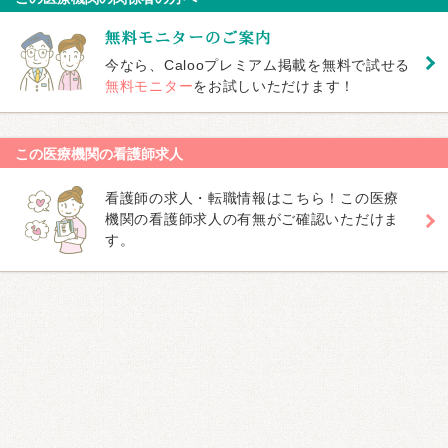
今なら、Calooプレミアム掲載を無料で試せる
無料モニター
をお試しいただけます！
この医療機関の看護師求人
看護師の求人・転職情報はこちら！この医療
機関の看護師求人の有無がご確認いただけま
す。