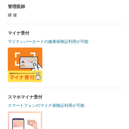
管理医師
継 健
マイナ受付
マイナンバーカードの健康保険証利用が可能
スマホマイナ受付
スマートフォンのマイナ保険証利用が可能