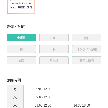
設備・対応
土曜日
日曜日
祝日
朝
夜
オンライン診療
女医
駐車場
電子決済可
診療時間
月
09:00-12:30
ー
火
09:00-12:30
ー
水
09:00-12:30
14:30-18:00