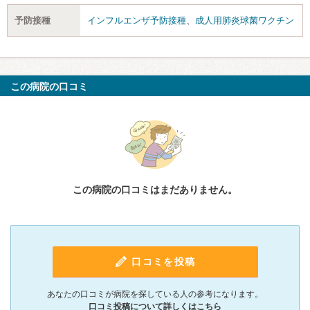
予防接種
インフルエンザ予防接種
、
成人用肺炎球菌ワクチン
この病院の口コミ
この病院の口コミはまだありません。
口コミを投稿
あなたの口コミが病院を探している人の参考になります。
口コミ投稿について詳しくはこちら