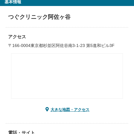
基本情報
つぐクリニック阿佐ヶ谷
アクセス
〒166-0004東京都杉並区阿佐谷南3-1-23 第5進和ビル3F
大きな地図・アクセス
電話・サイト