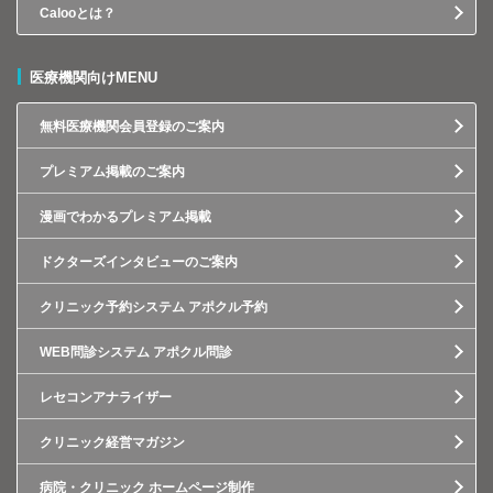
Calooとは？
医療機関向けMENU
無料医療機関会員登録のご案内
プレミアム掲載のご案内
漫画でわかるプレミアム掲載
ドクターズインタビューのご案内
クリニック予約システム アポクル予約
WEB問診システム アポクル問診
レセコンアナライザー
クリニック経営マガジン
病院・クリニック ホームページ制作