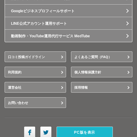
Googleビジネスプロフィールサポート
LINE公式アカウント運用サポート
動画制作・YouTube運用代行サービス MedTube
口コミ投稿ガイドライン
よくあるご質問（FAQ）
利用規約
個人情報保護方針
運営会社
採用情報
お問い合わせ
PC版を表示