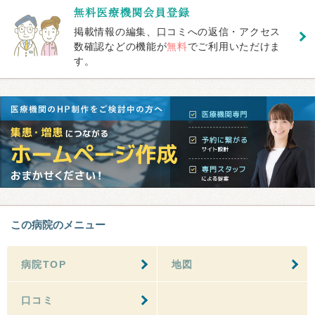
掲載情報の編集、口コミへの返信・アクセス
数確認などの機能が
無料
でご利用いただけま
す。
この病院のメニュー
病院TOP
地図
口コミ