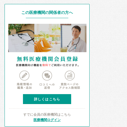
この医療機関の関係者の方へ
詳しくはこちら
すでに会員の医療機関はこちら
医療機関ログイン