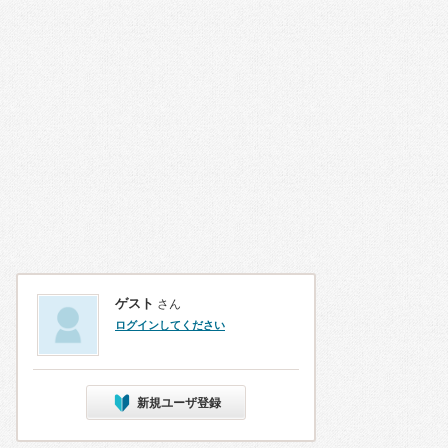
ゲスト
さん
ログインしてください
新規ユーザ登録