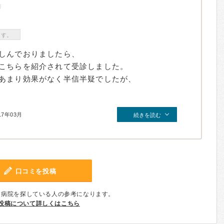
ます。
しんでおりましたら、
こちらを紹介されて受診しました。
あまり効果がなく半信半疑でしたが、
17年03月
続きを読む
口コミを投稿
、病院を探している人の参考になります。
投稿について詳しくはこちら