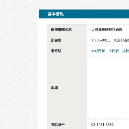
基本情報
医療機関名称
大野耳鼻咽喉科医院
所在地
〒105-0011 東京都港
最寄駅
御成門駅
、
大門駅
、
浜
地図
電話番号
03-3431-3387