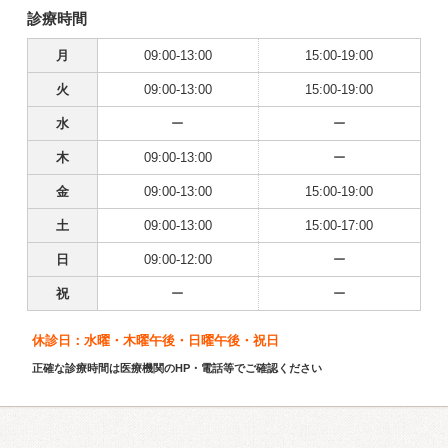
診療時間
月
09:00-13:00
15:00-19:00
火
09:00-13:00
15:00-19:00
水
ー
ー
木
09:00-13:00
ー
金
09:00-13:00
15:00-19:00
土
09:00-13:00
15:00-17:00
日
09:00-12:00
ー
祝
ー
ー
休診日：水曜・木曜午後・日曜午後・祝日
正確な診療時間は医療機関のHP・電話等でご確認ください