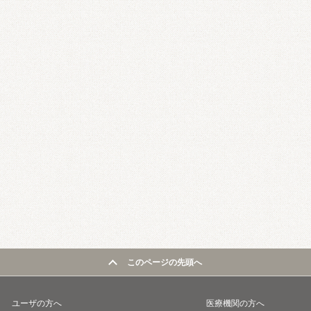
このページの先頭へ
ユーザの方へ
医療機関の方へ