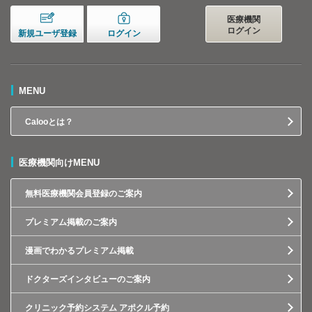
医療機関
ログイン
新規ユーザ登録
ログイン
MENU
Calooとは？
医療機関向けMENU
無料医療機関会員登録のご案内
プレミアム掲載のご案内
漫画でわかるプレミアム掲載
ドクターズインタビューのご案内
クリニック予約システム アポクル予約