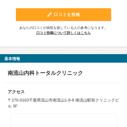
口コミを投稿
あなたの口コミが病院を探している人の参考になります。
口コミ投稿について詳しくはこちら
基本情報
南流山内科トータルクリニック
アクセス
〒270-0163千葉県流山市南流山1-8-8 南流山駅前クリニックビ
ル 3F