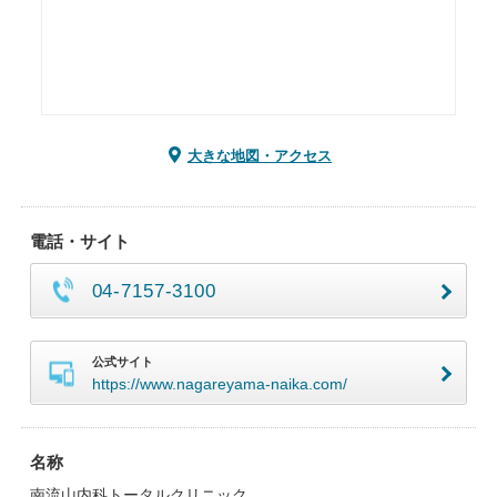
大きな地図・アクセス
電話・サイト
04-7157-3100
公式サイト
https://www.nagareyama-naika.com/
名称
南流山内科トータルクリニック