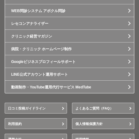
WEB問診システム アポクル問診
レセコンアナライザー
クリニック経営マガジン
病院・クリニック ホームページ制作
Googleビジネスプロフィールサポート
LINE公式アカウント運用サポート
動画制作・YouTube運用代行サービス MedTube
口コミ投稿ガイドライン
よくあるご質問（FAQ）
利用規約
個人情報保護方針