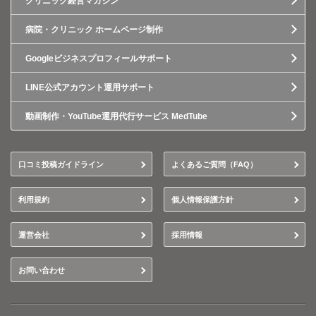
クリニック経営マガジン
病院・クリニック ホームページ制作
Googleビジネスプロフィールサポート
LINE公式アカウント運用サポート
動画制作・YouTube運用代行サービス MedTube
口コミ投稿ガイドライン
よくあるご質問（FAQ）
利用規約
個人情報保護方針
運営会社
採用情報
お問い合わせ