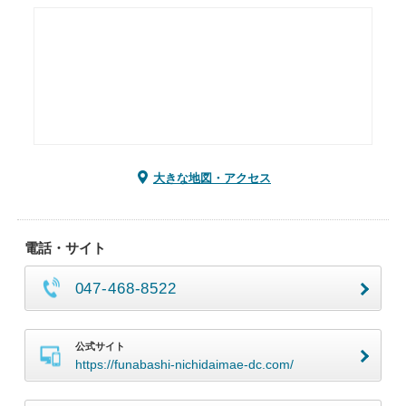
大きな地図・アクセス
電話・サイト
047-468-8522
公式サイト
https://funabashi-nichidaimae-dc.com/