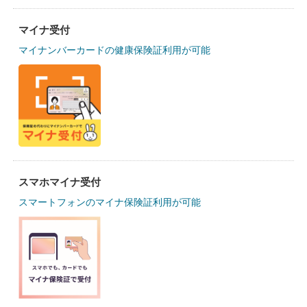
マイナ受付
マイナンバーカードの健康保険証利用が可能
スマホマイナ受付
スマートフォンのマイナ保険証利用が可能