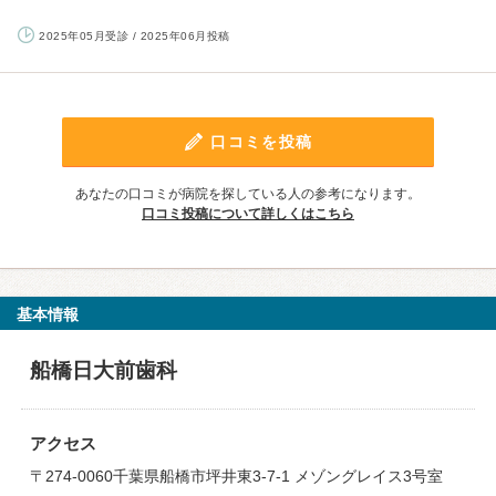
2025年05月受診 / 2025年06月投稿
口コミを投稿
あなたの口コミが病院を探している人の参考になります。
口コミ投稿について詳しくはこちら
基本情報
船橋日大前歯科
アクセス
〒274-0060千葉県船橋市坪井東3-7-1 メゾングレイス3号室