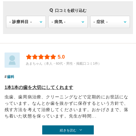
口コミを絞り込む
5.0
あまちゃん（本人・60代・男性・掲載口コミ1件）
歯科
1本1本の歯を大切にしてくれます
虫歯、歯周病治療、クリーニングなどで定期的にお世話にな
っています。なんとか歯を抜かずに保存するという方針で、
残す方法を考えて治療してくださいます。おかげさまで、落
ち着いた状態を保っています。先生が時間...
続きを読む