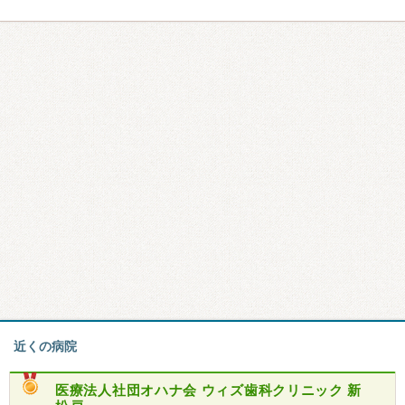
近くの病院
医療法人社団オハナ会
ウィズ歯科クリニック 新