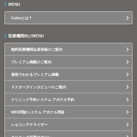
MENU
Calooとは？
医療機関向けMENU
無料医療機関会員登録のご案内
プレミアム掲載のご案内
漫画でわかるプレミアム掲載
ドクターズインタビューのご案内
クリニック予約システム アポクル予約
WEB問診システム アポクル問診
レセコンアナライザー