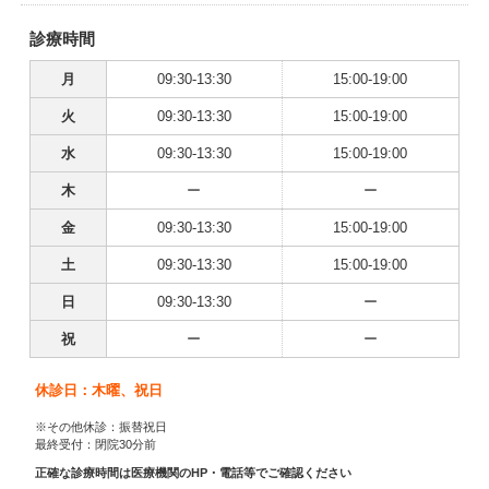
診療時間
月
09:30-13:30
15:00-19:00
火
09:30-13:30
15:00-19:00
水
09:30-13:30
15:00-19:00
木
ー
ー
金
09:30-13:30
15:00-19:00
土
09:30-13:30
15:00-19:00
日
09:30-13:30
ー
祝
ー
ー
休診日：木曜、祝日
※その他休診：振替祝日
最終受付：閉院30分前
正確な診療時間は医療機関のHP・電話等でご確認ください