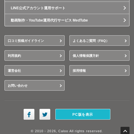
LINE公式アカウント運用サポート
動画制作・YouTube運用代行サービス MedTube
口コミ投稿ガイドライン
よくあるご質問（FAQ）
利用規約
個人情報保護方針
運営会社
採用情報
お問い合わせ
PC版を表示
© 2010 - 2026, Caloo All rights reserved.