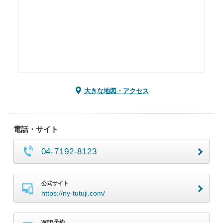
大きな地図・アクセス
電話・サイト
04-7192-8123
公式サイト
https://ny-tutuji.com/
WEB予約