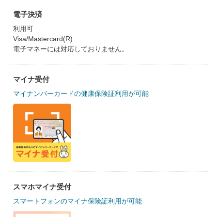
電子決済
利用可
Visa/Mastercard(R)
電子マネーには対応しておりません。
マイナ受付
マイナンバーカードの健康保険証利用が可能
スマホマイナ受付
スマートフォンのマイナ保険証利用が可能