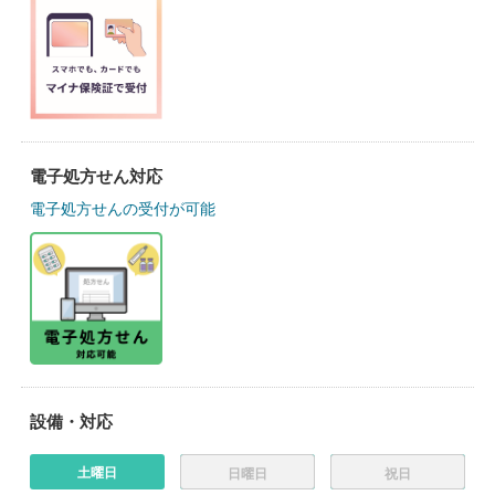
電子処方せん対応
電子処方せんの受付が可能
設備・対応
土曜日
日曜日
祝日