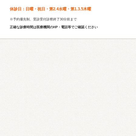
休診日：日曜・祝日・第2.4水曜・第1.3.5木曜
※予約優先制、受診受付診察終了30分前まで
正確な診療時間は医療機関のHP・電話等でご確認ください