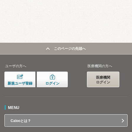
このページの先頭へ
ユーザの方へ
医療機関の方へ
医療機関
ログイン
新規ユーザ登録
ログイン
MENU
Calooとは？