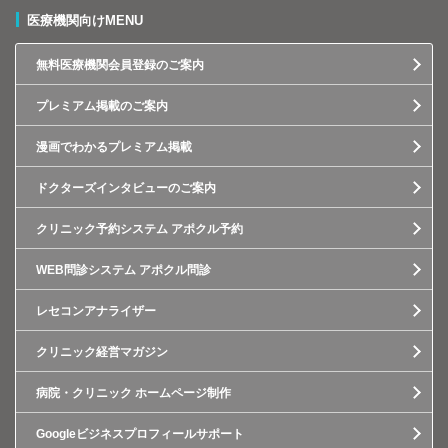
医療機関向けMENU
無料医療機関会員登録のご案内
プレミアム掲載のご案内
漫画でわかるプレミアム掲載
ドクターズインタビューのご案内
クリニック予約システム アポクル予約
WEB問診システム アポクル問診
レセコンアナライザー
クリニック経営マガジン
病院・クリニック ホームページ制作
Googleビジネスプロフィールサポート