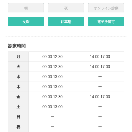
朝
夜
オンライン診療
女医
駐車場
電子決済可
診療時間
月
09:00-12:30
14:00-17:00
火
09:00-12:30
14:00-17:00
水
09:00-13:00
ー
木
09:00-13:00
ー
金
09:00-12:30
14:00-17:00
土
09:00-13:00
ー
日
ー
ー
祝
ー
ー