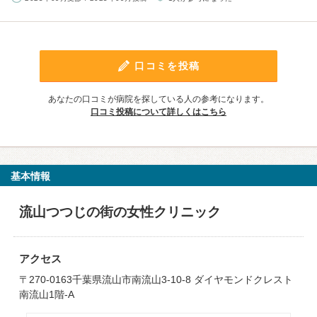
口コミを投稿
あなたの口コミが病院を探している人の参考になります。
口コミ投稿について詳しくはこちら
基本情報
流山つつじの街の女性クリニック
アクセス
〒270-0163千葉県流山市南流山3-10-8 ダイヤモンドクレスト
南流山1階-A