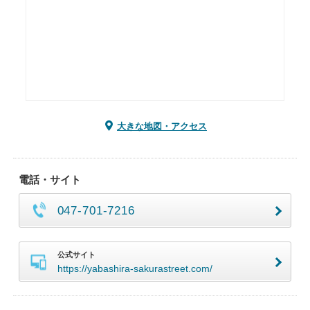
大きな地図・アクセス
電話・サイト
047-701-7216
公式サイト
https://yabashira-sakurastreet.com/