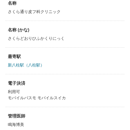
名称
さくら通り皮フ科クリニック
名称 (かな)
さくらどおりひふかくりにっく
最寄駅
新八柱駅（八柱駅）
電子決済
利用可
モバイルパスモ モバイルスイカ
管理医師
鳴海博美