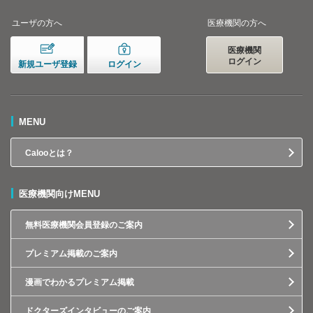
ユーザの方へ
医療機関の方へ
医療機関
ログイン
新規ユーザ登録
ログイン
MENU
Calooとは？
医療機関向けMENU
無料医療機関会員登録のご案内
プレミアム掲載のご案内
漫画でわかるプレミアム掲載
ドクターズインタビューのご案内