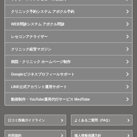
クリニック予約システム アポクル予約
WEB問診システム アポクル問診
レセコンアナライザー
クリニック経営マガジン
病院・クリニック ホームページ制作
Googleビジネスプロフィールサポート
LINE公式アカウント運用サポート
動画制作・YouTube運用代行サービス MedTube
口コミ投稿ガイドライン
よくあるご質問（FAQ）
利用規約
個人情報保護方針