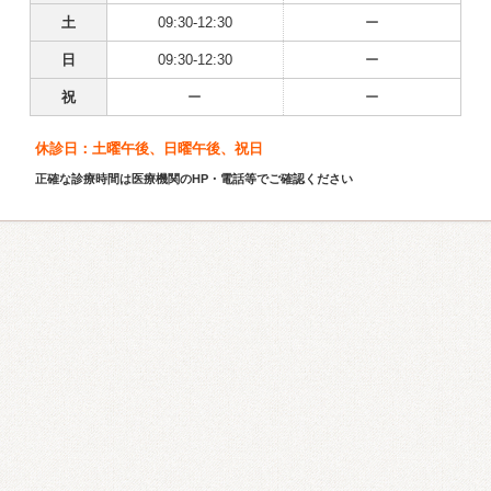
土
09:30-12:30
ー
日
09:30-12:30
ー
祝
ー
ー
休診日：土曜午後、日曜午後、祝日
正確な診療時間は医療機関のHP・電話等でご確認ください