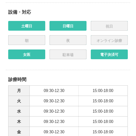
設備・対応
土曜日
日曜日
祝日
朝
夜
オンライン診療
女医
電子決済可
駐車場
診療時間
月
09:30-12:30
15:00-18:00
火
09:30-12:30
15:00-18:00
水
09:30-12:30
15:00-18:00
木
09:30-12:30
15:00-18:00
金
09:30-12:30
15:00-18:00