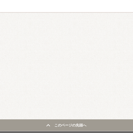
このページの先頭へ