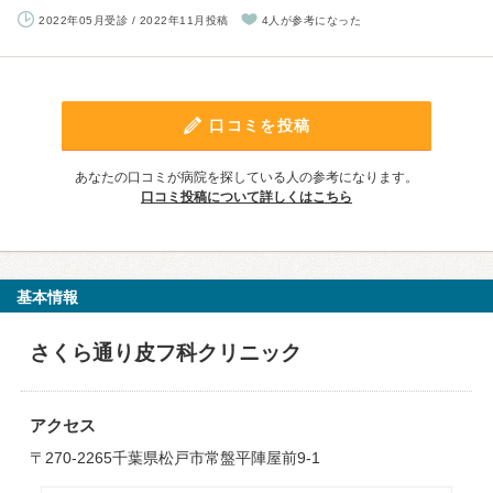
2022年05月受診 / 2022年11月投稿
4人が参考になった
口コミを投稿
あなたの口コミが病院を探している人の参考になります。
口コミ投稿について詳しくはこちら
基本情報
さくら通り皮フ科クリニック
アクセス
〒270-2265千葉県松戸市常盤平陣屋前9-1