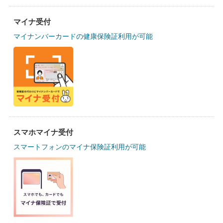
マイナ受付
マイナンバーカードの健康保険証利用が可能
スマホマイナ受付
スマートフォンのマイナ保険証利用が可能