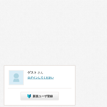
ゲスト
さん
ログインしてください
新規ユーザ登録