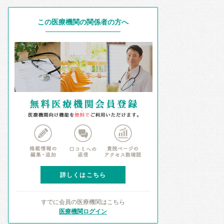
この医療機関の関係者の方へ
詳しくはこちら
すでに会員の医療機関はこちら
医療機関ログイン