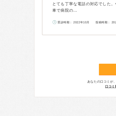
とても丁寧な電話の対応でした。
車で病院の...
受診時期： 2022年10月
投稿時期： 20
あなたの口コミが
口コミ