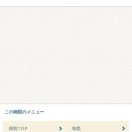
この病院のメニュー
病院TOP
地図