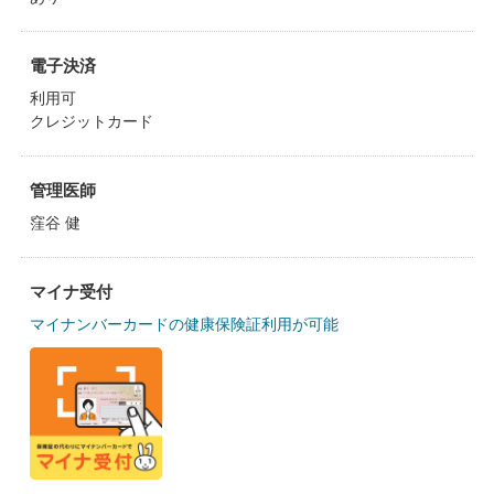
電子決済
利用可
クレジットカード
管理医師
窪谷 健
マイナ受付
マイナンバーカードの健康保険証利用が可能