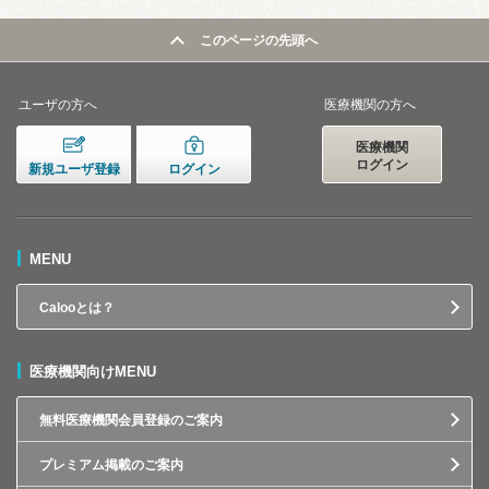
このページの先頭へ
ユーザの方へ
医療機関の方へ
医療機関
ログイン
新規ユーザ登録
ログイン
MENU
Calooとは？
医療機関向けMENU
無料医療機関会員登録のご案内
プレミアム掲載のご案内