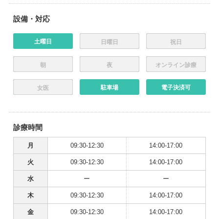
設備・対応
土曜日
日曜日
祝日
朝
夜
オンライン診療
駐車場
電子決済可
女医
診療時間
月
09:30-12:30
14:00-17:00
火
09:30-12:30
14:00-17:00
水
ー
ー
木
09:30-12:30
14:00-17:00
金
09:30-12:30
14:00-17:00