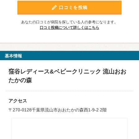
口コミを投稿
あなたの口コミが病院を探している人の参考になります。
口コミ投稿について詳しくはこちら
基本情報
窪谷レディース&ベビークリニック 流山おお
たかの森
アクセス
〒270-0128千葉県流山市おおたかの森西1-9-2 2階