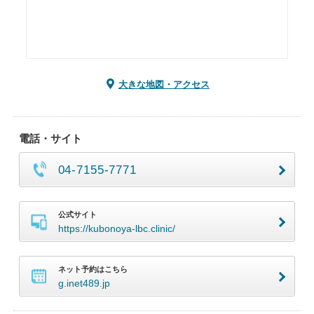
大きな地図・アクセス
電話・サイト
04-7155-7771
公式サイト
https://kubonoya-lbc.clinic/
ネット予約はこちら
g.inet489.jp